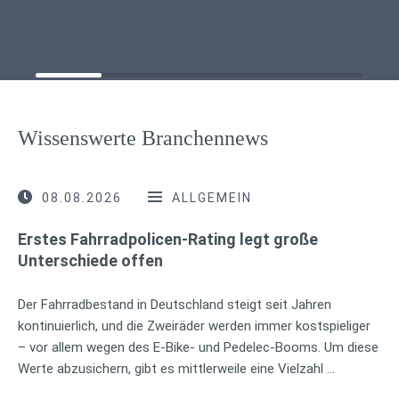
Wissenswerte Branchennews
08.08.2026
ALLGEMEIN
Erstes Fahrradpolicen-Rating legt große
Unterschiede offen
Der Fahrradbestand in Deutschland steigt seit Jahren
kontinuierlich, und die Zweiräder werden immer kostspieliger
– vor allem wegen des E-Bike- und Pedelec-Booms. Um diese
Werte abzusichern, gibt es mittlerweile eine Vielzahl …