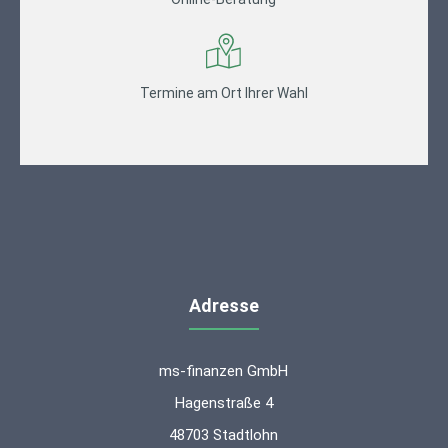
Termine am Ort Ihrer Wahl
Adresse
ms-finanzen GmbH
Hagenstraße 4
48703 Stadtlohn