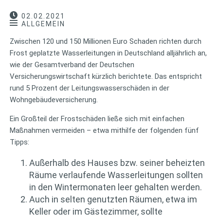
02.02.2021
ALLGEMEIN
Zwischen 120 und 150 Millionen Euro Schaden richten durch
Frost geplatzte Wasserleitungen in Deutschland alljährlich an,
wie der Gesamtverband der Deutschen
Versicherungswirtschaft kürzlich berichtete. Das entspricht
rund 5 Prozent der Leitungswasserschäden in der
Wohngebäudeversicherung.
Ein Großteil der Frostschäden ließe sich mit einfachen
Maßnahmen vermeiden – etwa mithilfe der folgenden fünf
Tipps:
Außerhalb des Hauses bzw. seiner beheizten
Räume verlaufende Wasserleitungen sollten
in den Wintermonaten leer gehalten werden.
Auch in selten genutzten Räumen, etwa im
Keller oder im Gästezimmer, sollte