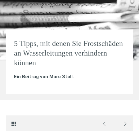
5 Tipps, mit denen Sie Frostschäden
an Wasserleitungen verhindern
können
Ein Beitrag von
Marc Stoll
.