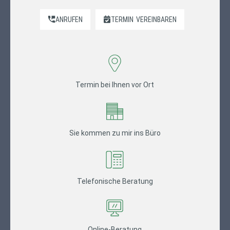
ANRUFEN
TERMIN
VEREINBAREN
Termin bei Ihnen vor Ort
Sie kommen zu mir ins Büro
Telefonische Beratung
Online-Beratung