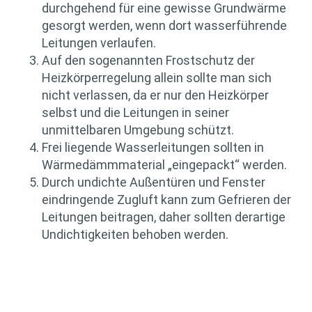
durchgehend für eine gewisse Grundwärme
gesorgt werden, wenn dort wasserführende
Leitungen verlaufen.
Auf den sogenannten Frostschutz der
Heizkörperregelung allein sollte man sich
nicht verlassen, da er nur den Heizkörper
selbst und die Leitungen in seiner
unmittelbaren Umgebung schützt.
Frei liegende Wasserleitungen sollten in
Wärmedämmmaterial „eingepackt“ werden.
Durch undichte Außentüren und Fenster
eindringende Zugluft kann zum Gefrieren der
Leitungen beitragen, daher sollten derartige
Undichtigkeiten behoben werden.