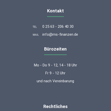
Kontakt
0 25 63 - 206 40 30
TEL
info@ms-finanzen.de
MAIL
Bürozeiten
Mo - Do 9 - 12, 14 - 18 Uhr
Fr 9 - 12 Uhr
und nach Vereinbarung
Rechtliches