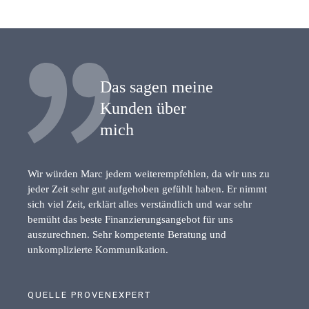
Das sagen meine
Kunden über
mich
Wir würden Marc jedem weiterempfehlen, da wir uns zu
jeder Zeit sehr gut aufgehoben gefühlt haben. Er nimmt
sich viel Zeit, erklärt alles verständlich und war sehr
bemüht das beste Finanzierungsangebot für uns
auszurechnen. Sehr kompetente Beratung und
unkomplizierte Kommunikation.
QUELLE PROVENEXPERT