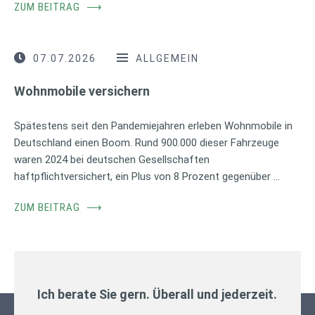
ZUM BEITRAG
⟶
07.07.2026
ALLGEMEIN
Wohnmobile versichern
Spätestens seit den Pandemiejahren erleben Wohnmobile in
Deutschland einen Boom. Rund 900.000 dieser Fahrzeuge
waren 2024 bei deutschen Gesellschaften
haftpflichtversichert, ein Plus von 8 Prozent gegenüber …
ZUM BEITRAG
⟶
Ich berate Sie gern. Überall und jederzeit.