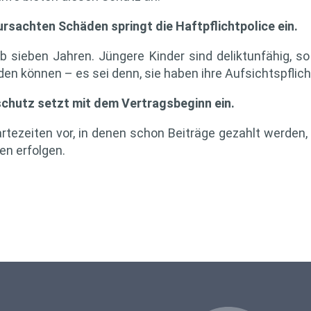
ursachten Schäden springt die Haftpflichtpolice ein.
ab sieben Jahren. Jüngere Kinder sind deliktunfähig, so
können – es sei denn, sie haben ihre Aufsichtspflicht
chutz setzt mit dem Vertragsbeginn ein.
tezeiten vor, in denen schon Beiträge gezahlt werden, 
en erfolgen.