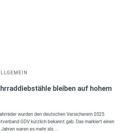
ALLGEMEIN
hrraddiebstähle bleiben auf hohem
ahrräder wurden den deutschen Versicherern 2025
verband GDV kürzlich bekannt gab. Das markiert einen
 Jahren waren es mehr als …