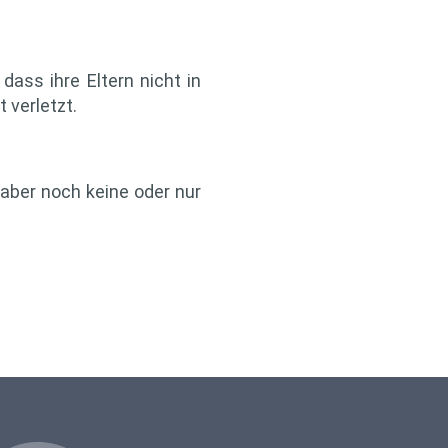
 dass ihre Eltern nicht in
 verletzt.
aber noch keine oder nur