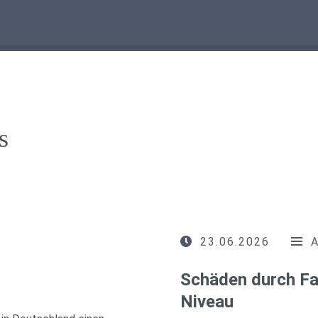
s
23.06.2026
Schäden durch Fa
Niveau