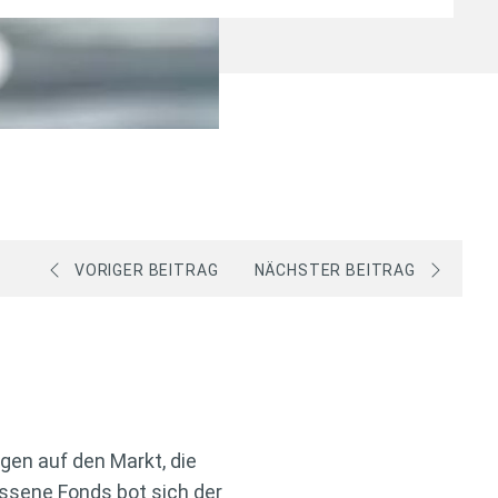
VORIGER BEITRAG
NÄCHSTER BEITRAG
en auf den Markt, die
ossene Fonds bot sich der