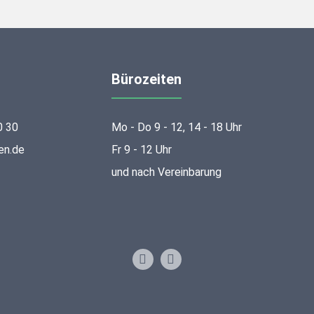
Bürozeiten
0 30
Mo - Do 9 - 12, 14 - 18 Uhr
en.de
Fr 9 - 12 Uhr
und nach Vereinbarung