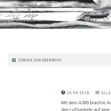
ZURÜCK ZUR ÜBERSICHT
25.09.2018
ALL
Mit dem A380 brachte Ai
den Luftverkehr auf eine