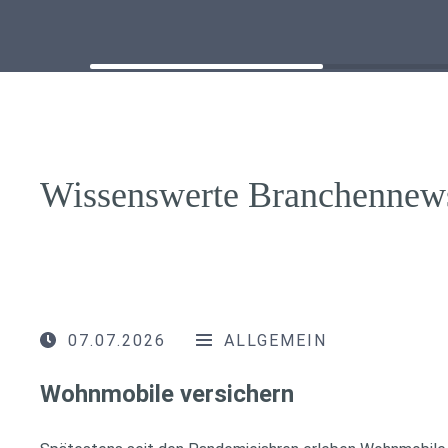
Wissenswerte Branchennew
07.07.2026
ALLGEMEIN
Wohnmobile versichern