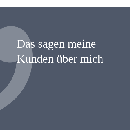
Das sagen meine
Kunden über mich