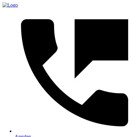
Anrufen