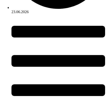
23.06.2026