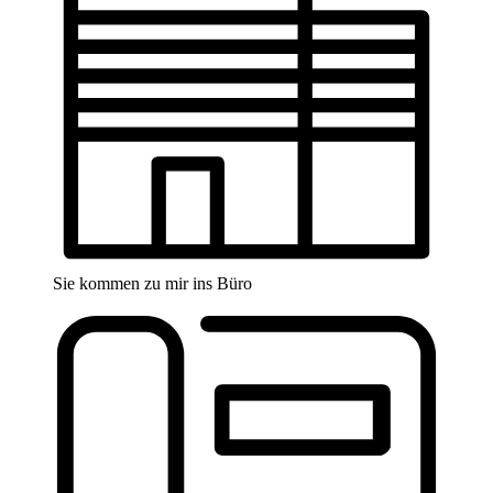
Sie kommen zu mir ins Büro