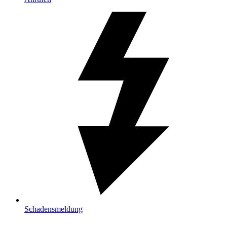
Schadensmeldung