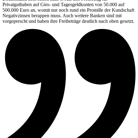
Privatguthaben auf Giro- und Tagesgeldkonten von 50.000 auf
500.000 Euro an, womit nur noch rund ein Promille der Kundschaft
Negativzinsen berappen muss. Auch weitere Banken sind mit
vorgeprescht und haben ihre Freibeträge deutlich nach oben gesetzt.