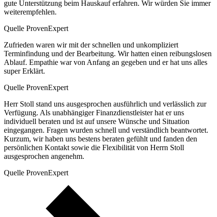
gute Unterstützung beim Hauskauf erfahren. Wir würden Sie immer
weiterempfehlen.
Quelle ProvenExpert
Zufrieden waren wir mit der schnellen und unkompliziert
Terminfindung und der Bearbeitung. Wir hatten einen reibungslosen
Ablauf. Empathie war von Anfang an gegeben und er hat uns alles
super Erklärt.
Quelle ProvenExpert
Herr Stoll stand uns ausgesprochen ausführlich und verlässlich zur
Verfügung. Als unabhängiger Finanzdienstleister hat er uns
individuell beraten und ist auf unsere Wünsche und Situation
eingegangen. Fragen wurden schnell und verständlich beantwortet.
Kurzum, wir haben uns bestens beraten gefühlt und fanden den
persönlichen Kontakt sowie die Flexibilität von Herrn Stoll
ausgesprochen angenehm.
Quelle ProvenExpert