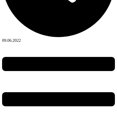
09.06.2022