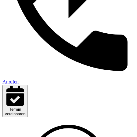
Anrufen
Termin
vereinbaren