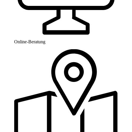
Online-Beratung