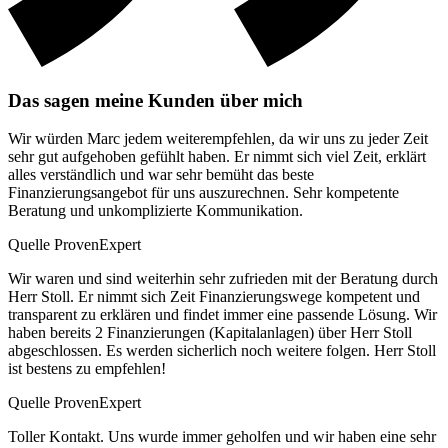
Das sagen meine Kunden über mich
Wir würden Marc jedem weiterempfehlen, da wir uns zu jeder Zeit
sehr gut aufgehoben gefühlt haben. Er nimmt sich viel Zeit, erklärt
alles verständlich und war sehr bemüht das beste
Finanzierungsangebot für uns auszurechnen. Sehr kompetente
Beratung und unkomplizierte Kommunikation.
Quelle ProvenExpert
Wir waren und sind weiterhin sehr zufrieden mit der Beratung durch
Herr Stoll. Er nimmt sich Zeit Finanzierungswege kompetent und
transparent zu erklären und findet immer eine passende Lösung. Wir
haben bereits 2 Finanzierungen (Kapitalanlagen) über Herr Stoll
abgeschlossen. Es werden sicherlich noch weitere folgen. Herr Stoll
ist bestens zu empfehlen!
Quelle ProvenExpert
Toller Kontakt. Uns wurde immer geholfen und wir haben eine sehr