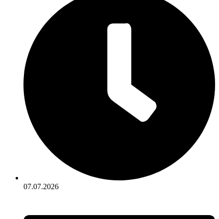
07.07.2026