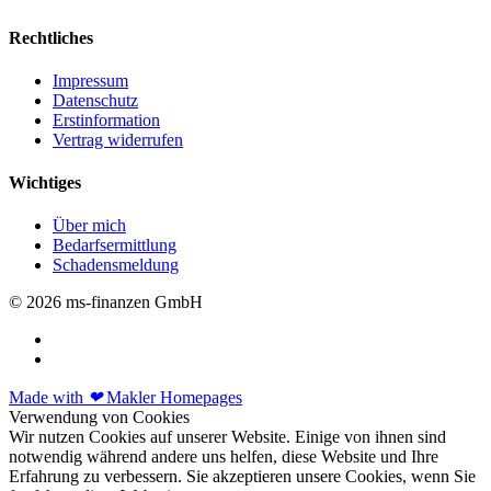
Rechtliches
Impressum
Datenschutz
Erstinformation
Vertrag widerrufen
Wichtiges
Über mich
Bedarfsermittlung
Schadensmeldung
© 2026 ms-finanzen GmbH
Made with
❤
Makler Homepages
Verwendung von Cookies
Wir nutzen Cookies auf unserer Website. Einige von ihnen sind
notwendig während andere uns helfen, diese Website und Ihre
Erfahrung zu verbessern. Sie akzeptieren unsere Cookies, wenn Sie