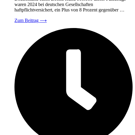
waren 2024 bei deutschen Gesellschaften
haftpflichtversichert, ein Plus von 8 Prozent gegenüber …
Zum Beitrag
⟶