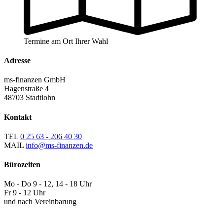
Termine am Ort Ihrer Wahl
Adresse
ms-finanzen GmbH
Hagenstraße 4
48703 Stadtlohn
Kontakt
TEL
0 25 63 - 206 40 30
MAIL
info@ms-finanzen.de
Bürozeiten
Mo - Do 9 - 12, 14 - 18 Uhr
Fr 9 - 12 Uhr
und nach Vereinbarung