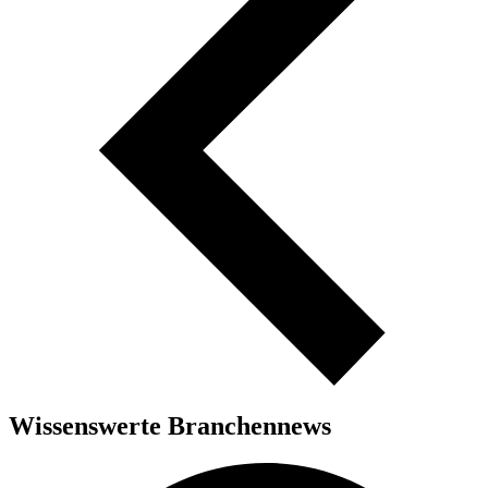
Wissenswerte Branchennews