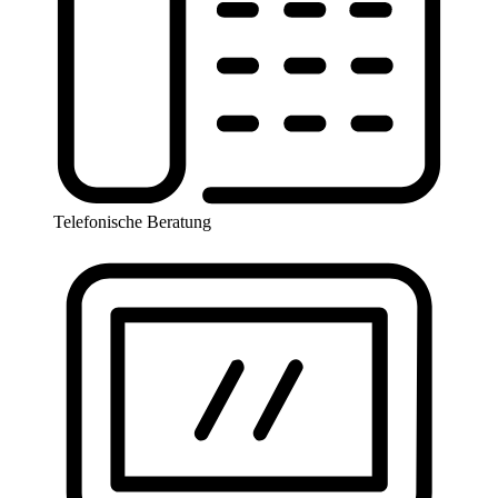
Telefonische Beratung