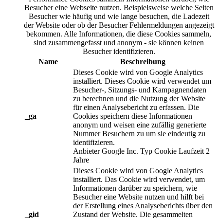
Besucher eine Webseite nutzen. Beispielsweise welche Seiten
Besucher wie häufig und wie lange besuchen, die Ladezeit
der Website oder ob der Besucher Fehlermeldungen angezeigt
bekommen. Alle Informationen, die diese Cookies sammeln,
sind zusammengefasst und anonym - sie können keinen
Besucher identifizieren.
Name
Beschreibung
Dieses Cookie wird von Google Analytics
installiert. Dieses Cookie wird verwendet um
Besucher-, Sitzungs- und Kampagnendaten
zu berechnen und die Nutzung der Website
für einen Analysebericht zu erfassen. Die
_ga
Cookies speichern diese Informationen
anonym und weisen eine zufällig generierte
Nummer Besuchern zu um sie eindeutig zu
identifizieren.
Anbieter
Google Inc.
Typ
Cookie
Laufzeit
2
Jahre
Dieses Cookie wird von Google Analytics
installiert. Das Cookie wird verwendet, um
Informationen darüber zu speichern, wie
Besucher eine Website nutzen und hilft bei
der Erstellung eines Analyseberichts über den
_gid
Zustand der Website. Die gesammelten