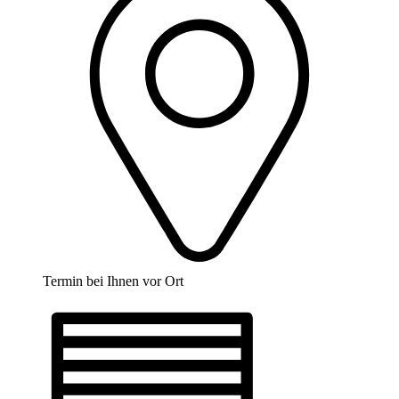
Termin bei Ihnen vor Ort