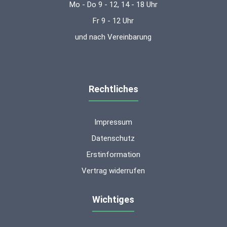
Mo - Do 9 - 12, 14 - 18 Uhr
Fr 9 - 12 Uhr
und nach Vereinbarung
Rechtliches
Impressum
Datenschutz
Erstinformation
Vertrag widerrufen
Wichtiges