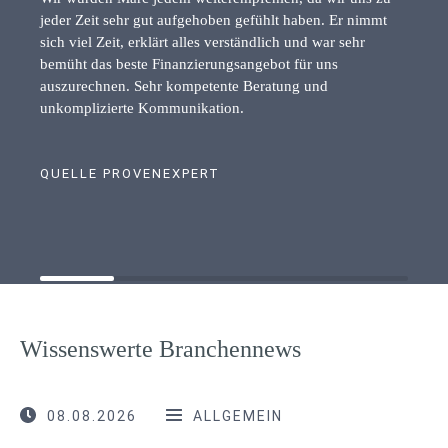
jeder Zeit sehr gut aufgehoben gefühlt haben. Er nimmt
sich viel Zeit, erklärt alles verständlich und war sehr
bemüht das beste Finanzierungsangebot für uns
auszurechnen. Sehr kompetente Beratung und
unkomplizierte Kommunikation.
QUELLE PROVENEXPERT
Wissenswerte Branchennews
08.08.2026
ALLGEMEIN