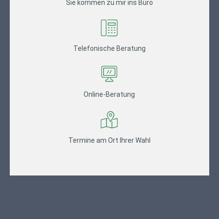
Sie kommen zu mir ins Büro
Telefonische Beratung
Online-Beratung
Termine am Ort Ihrer Wahl