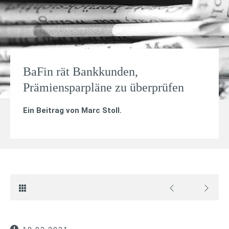
BaFin rät Bankkunden,
Prämiensparpläne zu überprüfen
Ein Beitrag von
Marc Stoll
.