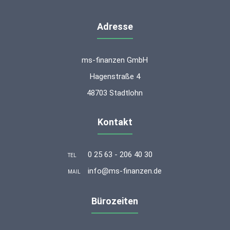
Adresse
ms-finanzen GmbH
Hagenstraße 4
48703 Stadtlohn
Kontakt
0 25 63 - 206 40 30
TEL
info@ms-finanzen.de
MAIL
Bürozeiten