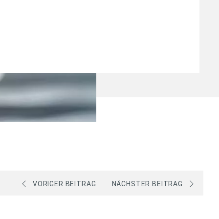
VORIGER BEITRAG
NÄCHSTER BEITRAG