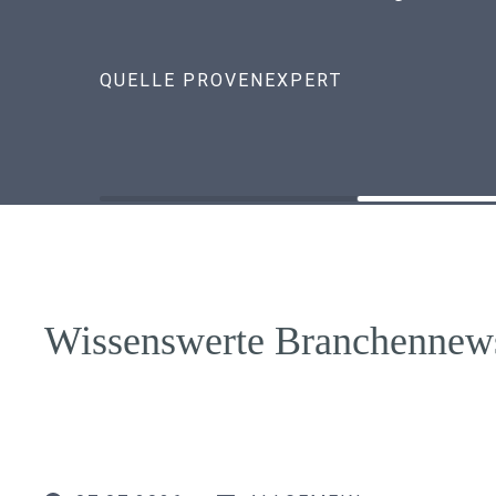
QUELLE PROVENEXPERT
Wissenswerte Branchennew