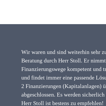
Wir waren und sind weiterhin sehr z
Beratung durch Herr Stoll. Er nimmt
Finanzierungswege kompetent und tr
und findet immer eine passende Lösu
2 Finanzierungen (Kapitalanlagen) ü
abgeschlossen. Es werden sicherlich
Herr Stoll ist bestens zu empfehlen!