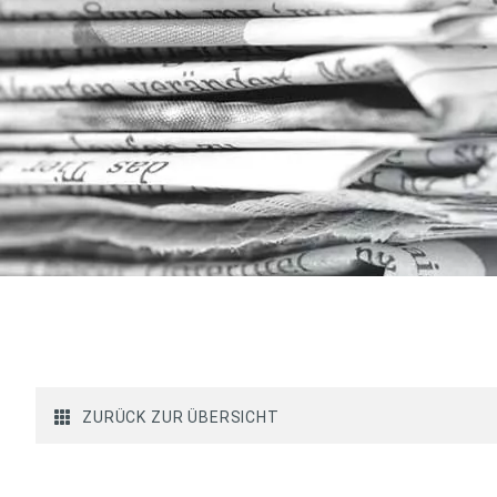
ZURÜCK ZUR ÜBERSICHT