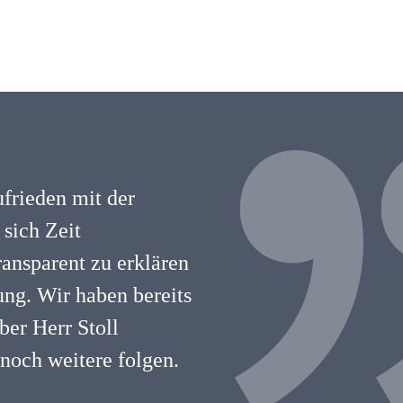
ufrieden mit der
 sich Zeit
ansparent zu erklären
ng. Wir haben bereits
ber Herr Stoll
 noch weitere folgen.