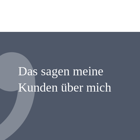
Das sagen meine
Kunden über mich