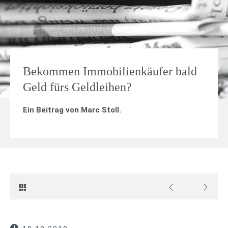
Bekommen Immobilienkäufer bald
Geld fürs Geldleihen?
Ein Beitrag von
Marc Stoll
.