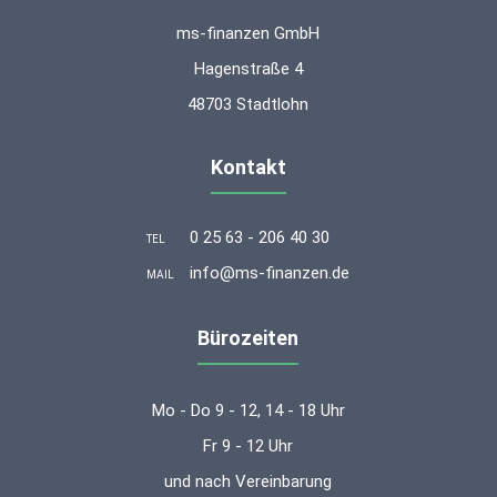
ms-finanzen GmbH
Hagenstraße 4
48703 Stadtlohn
Kontakt
0 25 63 - 206 40 30
TEL
info@ms-finanzen.de
MAIL
Bürozeiten
Mo - Do 9 - 12, 14 - 18 Uhr
Fr 9 - 12 Uhr
und nach Vereinbarung