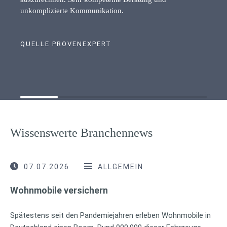
unkomplizierte Kommunikation.
QUELLE PROVENEXPERT
Wissenswerte Branchennews
07.07.2026
ALLGEMEIN
Wohnmobile versichern
Spätestens seit den Pandemiejahren erleben Wohnmobile in