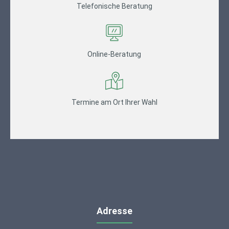
Telefonische Beratung
Online-Beratung
Termine am Ort Ihrer Wahl
Adresse