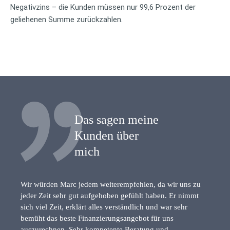
Negativzins – die Kunden müssen nur 99,6 Prozent der
geliehenen Summe zurückzahlen.
Das sagen meine
Kunden über
mich
Wir würden Marc jedem weiterempfehlen, da wir uns zu
jeder Zeit sehr gut aufgehoben gefühlt haben. Er nimmt
sich viel Zeit, erklärt alles verständlich und war sehr
bemüht das beste Finanzierungsangebot für uns
auszurechnen. Sehr kompetente Beratung und