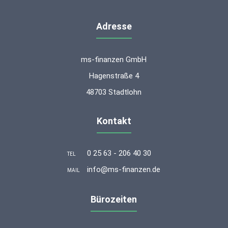
Adresse
ms-finanzen GmbH
Hagenstraße 4
48703 Stadtlohn
Kontakt
0 25 63 - 206 40 30
TEL
info@ms-finanzen.de
MAIL
Bürozeiten