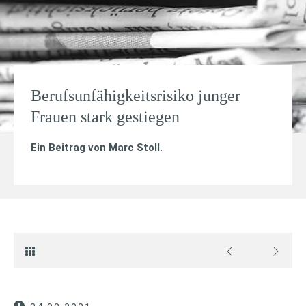
Berufsunfähigkeitsrisiko junger
Frauen stark gestiegen
Ein Beitrag von
Marc Stoll
.