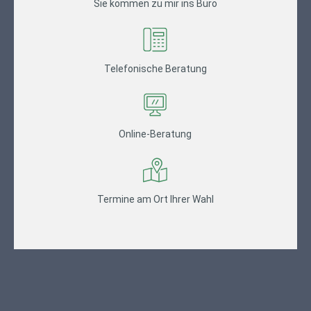
Sie kommen zu mir ins Büro
Telefonische Beratung
Online-Beratung
Termine am Ort Ihrer Wahl