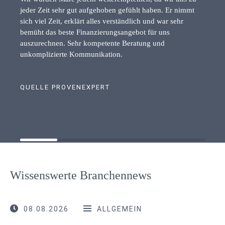
jeder Zeit sehr gut aufgehoben gefühlt haben. Er nimmt
sich viel Zeit, erklärt alles verständlich und war sehr
bemüht das beste Finanzierungsangebot für uns
auszurechnen. Sehr kompetente Beratung und
unkomplizierte Kommunikation.
QUELLE PROVENEXPERT
Wissenswerte Branchennews
08.08.2026
ALLGEMEIN