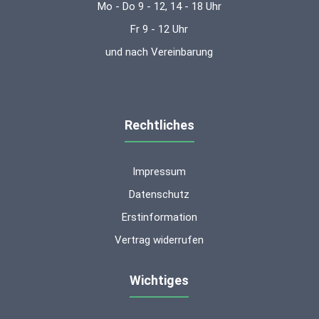
Mo - Do 9 - 12, 14 - 18 Uhr
Fr 9 - 12 Uhr
und nach Vereinbarung
Rechtliches
Impressum
Datenschutz
Erstinformation
Vertrag widerrufen
Wichtiges