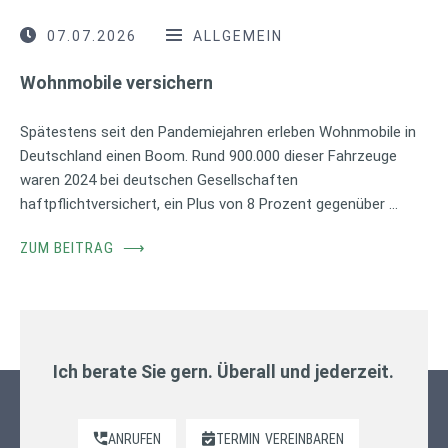
07.07.2026
ALLGEMEIN
Wohnmobile versichern
Spätestens seit den Pandemiejahren erleben Wohnmobile in
Deutschland einen Boom. Rund 900.000 dieser Fahrzeuge
waren 2024 bei deutschen Gesellschaften
haftpflichtversichert, ein Plus von 8 Prozent gegenüber …
ZUM BEITRAG
⟶
Ich berate Sie gern. Überall und jederzeit.
ANRUFEN
TERMIN
VEREINBAREN