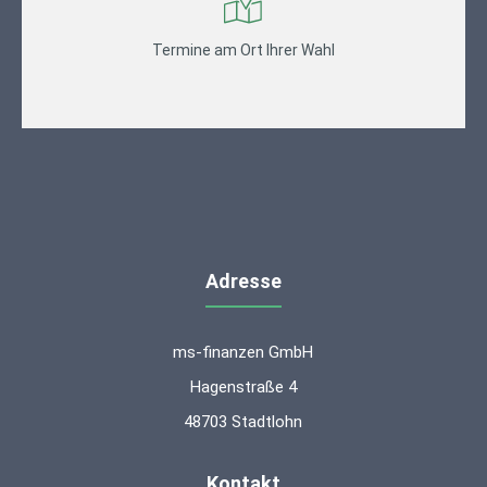
Termine am Ort Ihrer Wahl
Adresse
ms-finanzen GmbH
Hagenstraße 4
48703 Stadtlohn
Kontakt