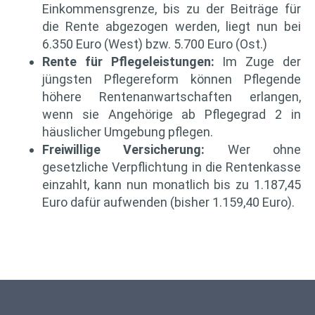
Einkommensgrenze, bis zu der Beiträge für
die Rente abgezogen werden, liegt nun bei
6.350 Euro (West) bzw. 5.700 Euro (Ost.)
Rente für Pflegeleistungen:
Im Zuge der
jüngsten Pflegereform können Pflegende
höhere Rentenanwartschaften erlangen,
wenn sie Angehörige ab Pflegegrad 2 in
häuslicher Umgebung pflegen.
Freiwillige Versicherung:
Wer ohne
gesetzliche Verpflichtung in die Rentenkasse
einzahlt, kann nun monatlich bis zu 1.187,45
Euro dafür aufwenden (bisher 1.159,40 Euro).