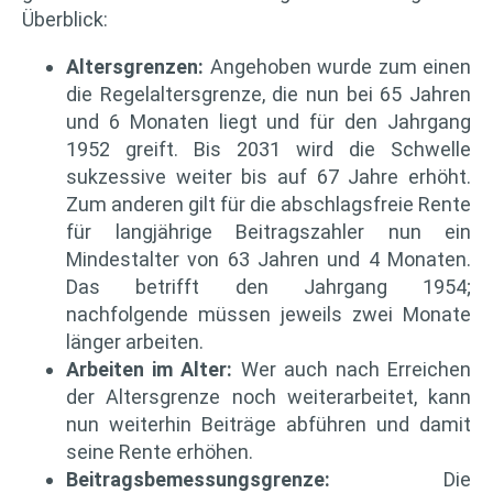
Überblick:
Altersgrenzen:
Angehoben wurde zum einen
die Regelaltersgrenze, die nun bei 65 Jahren
und 6 Monaten liegt und für den Jahrgang
1952 greift. Bis 2031 wird die Schwelle
sukzessive weiter bis auf 67 Jahre erhöht.
Zum anderen gilt für die abschlagsfreie Rente
für langjährige Beitragszahler nun ein
Mindestalter von 63 Jahren und 4 Monaten.
Das betrifft den Jahrgang 1954;
nachfolgende müssen jeweils zwei Monate
länger arbeiten.
Arbeiten im Alter:
Wer auch nach Erreichen
der Altersgrenze noch weiterarbeitet, kann
nun weiterhin Beiträge abführen und damit
seine Rente erhöhen.
Beitragsbemessungsgrenze:
Die