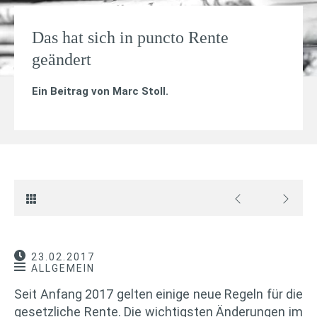
Das hat sich in puncto Rente
geändert
Ein Beitrag von
Marc Stoll
.
23.02.2017
ALLGEMEIN
Seit Anfang 2017 gelten einige neue Regeln für die
gesetzliche Rente. Die wichtigsten Änderungen im