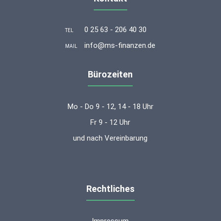
0 25 63 - 206 40 30
TEL
info@ms-finanzen.de
MAIL
Bürozeiten
Mo - Do 9 - 12, 14 - 18 Uhr
Fr 9 - 12 Uhr
und nach Vereinbarung
Rechtliches