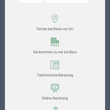
Termin bei Ihnen vor Ort
Sie kommen zu mir ins Büro
Telefonische Beratung
Online-Beratung