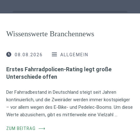
Wissenswerte Branchennews
08.08.2026
ALLGEMEIN
Erstes Fahrradpolicen-Rating legt große
Unterschiede offen
Der Fahrradbestand in Deutschland steigt seit Jahren
kontinuierlich, und die Zweiräder werden immer kostspieliger
– vor allem wegen des E-Bike- und Pedelec-Booms. Um diese
Werte abzusichern, gibt es mittlerweile eine Vielzahl …
ZUM BEITRAG
⟶