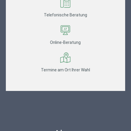
Telefonische Beratung
Online-Beratung
Termine am Ort Ihrer Wahl