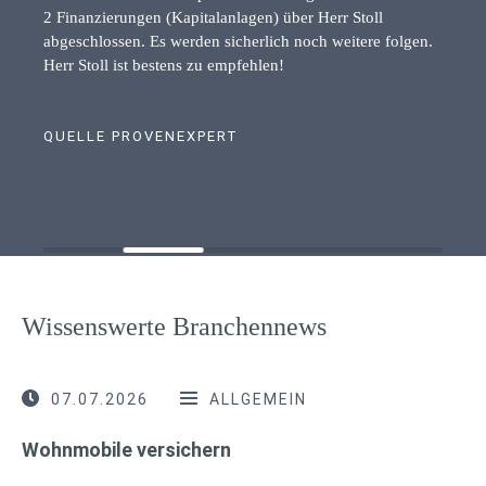
2 Finanzierungen (Kapitalanlagen) über Herr Stoll
abgeschlossen. Es werden sicherlich noch weitere folgen.
Herr Stoll ist bestens zu empfehlen!
QUELLE PROVENEXPERT
Wissenswerte Branchennews
07.07.2026
ALLGEMEIN
Wohnmobile versichern