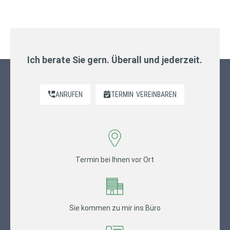
Ich berate Sie gern. Überall und jederzeit.
ANRUFEN
TERMIN
VEREINBAREN
Termin bei Ihnen vor Ort
Sie kommen zu mir ins Büro