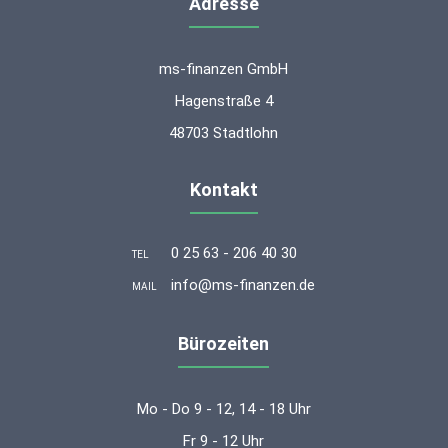
Adresse
ms-finanzen GmbH
Hagenstraße 4
48703 Stadtlohn
Kontakt
0 25 63 - 206 40 30
TEL
info@ms-finanzen.de
MAIL
Bürozeiten
Mo - Do 9 - 12, 14 - 18 Uhr
Fr 9 - 12 Uhr