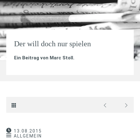
Der will doch nur spielen
Ein Beitrag von
Marc Stoll
.
13.08.2015
ALLGEMEIN