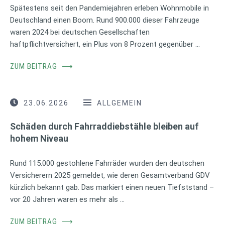
Spätestens seit den Pandemiejahren erleben Wohnmobile in
Deutschland einen Boom. Rund 900.000 dieser Fahrzeuge
waren 2024 bei deutschen Gesellschaften
haftpflichtversichert, ein Plus von 8 Prozent gegenüber …
ZUM BEITRAG
⟶
23.06.2026
ALLGEMEIN
Schäden durch Fahrraddiebstähle bleiben auf
hohem Niveau
Rund 115.000 gestohlene Fahrräder wurden den deutschen
Versicherern 2025 gemeldet, wie deren Gesamtverband GDV
kürzlich bekannt gab. Das markiert einen neuen Tiefststand –
vor 20 Jahren waren es mehr als …
ZUM BEITRAG
⟶