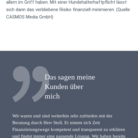
allem im Griff haben. Mit einer Hundehalterhaftpflicht lässt
sich dann das verbliebene Risiko finanziell minimieren. (Quelle
CASMOS Media GmbH)
Das sagen meine
Kunden über
mich
Wir waren und sind weiterhin sehr zufrieden mit der
Beratung durch Herr Stoll. Er nimmt sich Zeit
Finanzierungswege kompetent und transparent zu erklären
und findet immer eine passende Lösung. Wir haben bereits