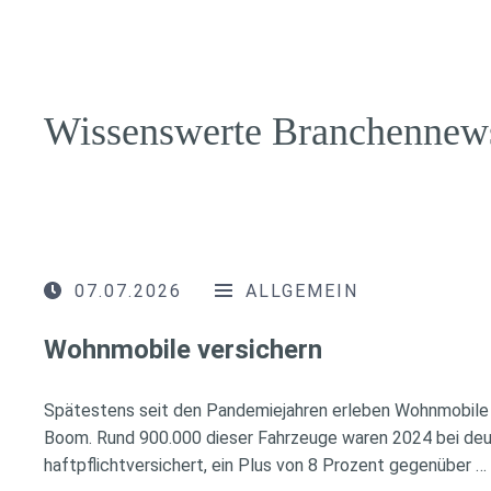
Wissenswerte Branchennew
07.07.2026
ALLGEMEIN
Wohnmobile versichern
Spätestens seit den Pandemiejahren erleben Wohnmobile 
Boom. Rund 900.000 dieser Fahrzeuge waren 2024 bei de
haftpflichtversichert, ein Plus von 8 Prozent gegenüber …