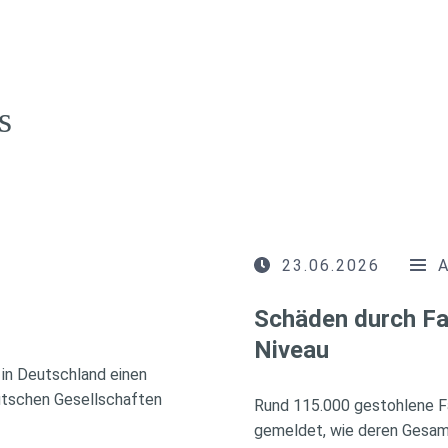
s
23.06.2026
Schäden durch Fa
Niveau
in Deutschland einen
utschen Gesellschaften
Rund 115.000 gestohlene F
gemeldet, wie deren Gesamt