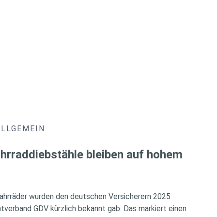
ALLGEMEIN
hrraddiebstähle bleiben auf hohem
ahrräder wurden den deutschen Versicherern 2025
verband GDV kürzlich bekannt gab. Das markiert einen