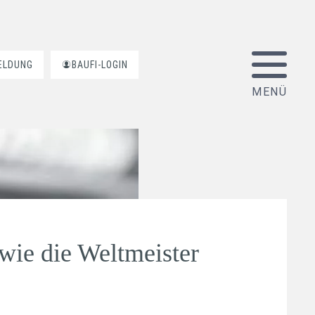
ELDUNG
BAUFI-LOGIN
wie die Weltmeister