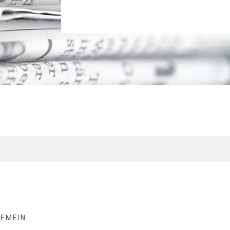
GEMEIN