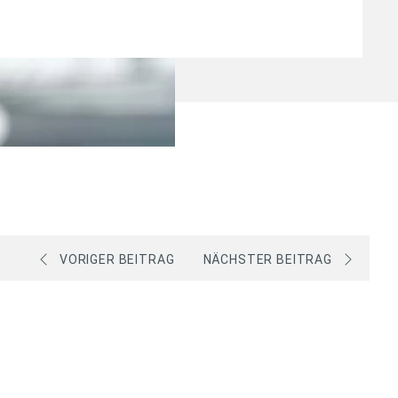
VORIGER BEITRAG
NÄCHSTER BEITRAG