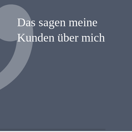
Das sagen meine
Kunden über mich