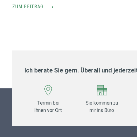
ZUM BEITRAG
⟶
Ich berate Sie gern. Überall und jederzei
Termin bei
Sie kommen zu
Ihnen vor Ort
mir ins Büro