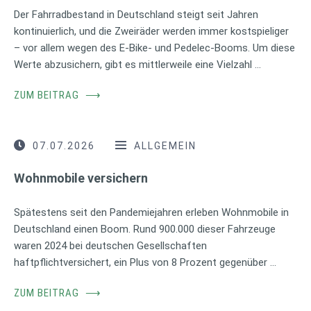
Der Fahrradbestand in Deutschland steigt seit Jahren
kontinuierlich, und die Zweiräder werden immer kostspieliger
– vor allem wegen des E-Bike- und Pedelec-Booms. Um diese
Werte abzusichern, gibt es mittlerweile eine Vielzahl …
ZUM BEITRAG
⟶
07.07.2026
ALLGEMEIN
Wohnmobile versichern
Spätestens seit den Pandemiejahren erleben Wohnmobile in
Deutschland einen Boom. Rund 900.000 dieser Fahrzeuge
waren 2024 bei deutschen Gesellschaften
haftpflichtversichert, ein Plus von 8 Prozent gegenüber …
ZUM BEITRAG
⟶