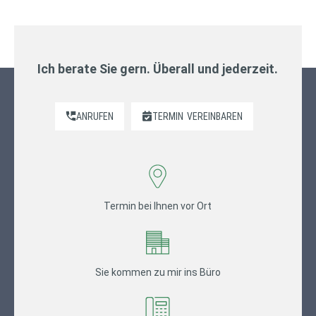
Ich berate Sie gern. Überall und jederzeit.
ANRUFEN
TERMIN
VEREINBAREN
Termin bei Ihnen vor Ort
Sie kommen zu mir ins Büro