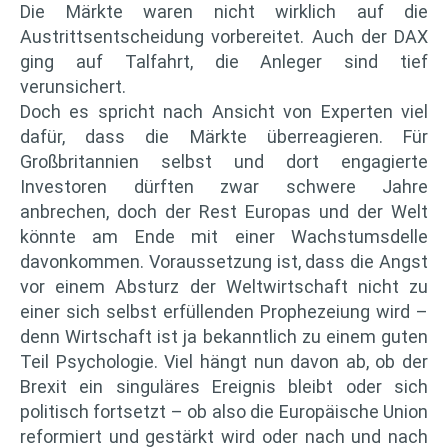
Die Märkte waren nicht wirklich auf die
Austrittsentscheidung vorbereitet. Auch der DAX
ging auf Talfahrt, die Anleger sind tief
verunsichert.
Doch es spricht nach Ansicht von Experten viel
dafür, dass die Märkte überreagieren. Für
Großbritannien selbst und dort engagierte
Investoren dürften zwar schwere Jahre
anbrechen, doch der Rest Europas und der Welt
könnte am Ende mit einer Wachstumsdelle
davonkommen. Voraussetzung ist, dass die Angst
vor einem Absturz der Weltwirtschaft nicht zu
einer sich selbst erfüllenden Prophezeiung wird –
denn Wirtschaft ist ja bekanntlich zu einem guten
Teil Psychologie. Viel hängt nun davon ab, ob der
Brexit ein singuläres Ereignis bleibt oder sich
politisch fortsetzt – ob also die Europäische Union
reformiert und gestärkt wird oder nach und nach