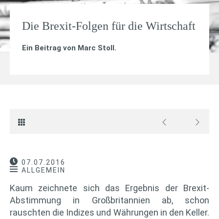
Die Brexit-Folgen für die Wirtschaft
Ein Beitrag von
Marc Stoll
.
07.07.2016
ALLGEMEIN
Kaum zeichnete sich das Ergebnis der Brexit-
Abstimmung in Großbritannien ab, schon
rauschten die Indizes und Währungen in den Keller.