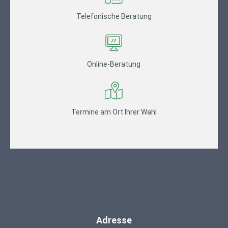
Telefonische Beratung
Online-Beratung
Termine am Ort Ihrer Wahl
Adresse