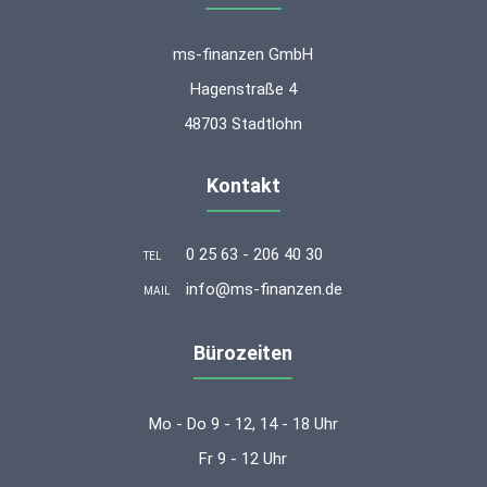
ms-finanzen GmbH
Hagenstraße 4
48703 Stadtlohn
Kontakt
0 25 63 - 206 40 30
TEL
info@ms-finanzen.de
MAIL
Bürozeiten
Mo - Do 9 - 12, 14 - 18 Uhr
Fr 9 - 12 Uhr