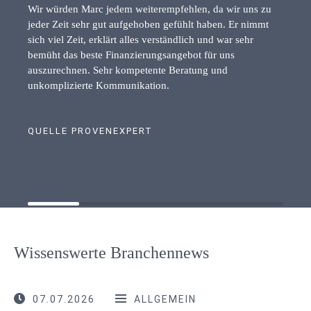
Wir würden Marc jedem weiterempfehlen, da wir uns zu
jeder Zeit sehr gut aufgehoben gefühlt haben. Er nimmt
sich viel Zeit, erklärt alles verständlich und war sehr
bemüht das beste Finanzierungsangebot für uns
auszurechnen. Sehr kompetente Beratung und
unkomplizierte Kommunikation.
QUELLE PROVENEXPERT
Wissenswerte Branchennews
07.07.2026
ALLGEMEIN