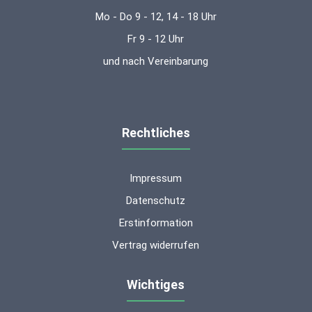
Mo - Do 9 - 12, 14 - 18 Uhr
Fr 9 - 12 Uhr
und nach Vereinbarung
Rechtliches
Impressum
Datenschutz
Erstinformation
Vertrag widerrufen
Wichtiges