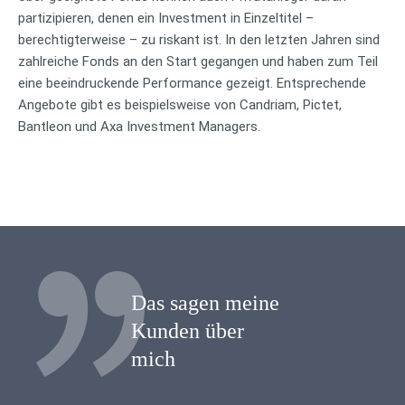
partizipieren, denen ein Investment in Einzeltitel –
berechtigterweise – zu riskant ist. In den letzten Jahren sind
zahlreiche Fonds an den Start gegangen und haben zum Teil
eine beeindruckende Performance gezeigt. Entsprechende
Angebote gibt es beispielsweise von Candriam, Pictet,
Bantleon und Axa Investment Managers.
Das sagen meine
Kunden über
mich