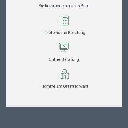
Sie kommen zu mir ins Büro
Telefonische Beratung
Online-Beratung
Termine am Ort Ihrer Wahl