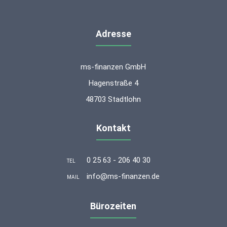
Adresse
ms-finanzen GmbH
Hagenstraße 4
48703 Stadtlohn
Kontakt
0 25 63 - 206 40 30
TEL
info@ms-finanzen.de
MAIL
Bürozeiten