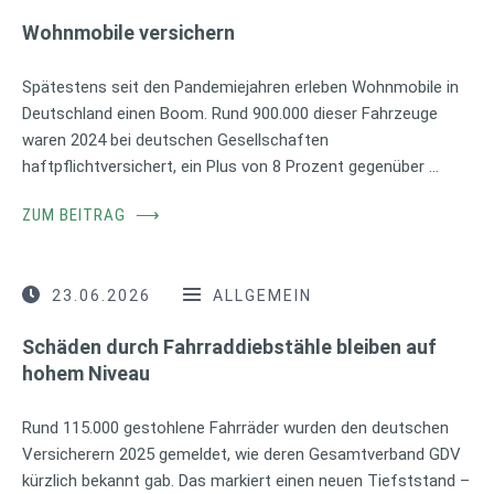
Wohnmobile versichern
Spätestens seit den Pandemiejahren erleben Wohnmobile in
Deutschland einen Boom. Rund 900.000 dieser Fahrzeuge
waren 2024 bei deutschen Gesellschaften
haftpflichtversichert, ein Plus von 8 Prozent gegenüber …
ZUM BEITRAG
⟶
23.06.2026
ALLGEMEIN
Schäden durch Fahrraddiebstähle bleiben auf
hohem Niveau
Rund 115.000 gestohlene Fahrräder wurden den deutschen
Versicherern 2025 gemeldet, wie deren Gesamtverband GDV
kürzlich bekannt gab. Das markiert einen neuen Tiefststand –