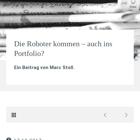
Die Roboter kommen – auch ins
Portfolio?
Ein Beitrag von
Marc Stoll
.