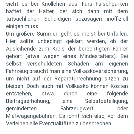
sieht es bei Knöllchen aus: Fürs Falschparken
haftet der Halter, der sich dann mit dem
tatsächlichen Schuldigen sozusagen inoffiziell
einigen muss.
Um größere Summen geht es meist bei Unfällen.
Hier sollte unbedingt geklärt werden, ob der
Ausleihende zum Kreis der berechtigten Fahrer
gehört (etwa wegen eines Mindestalters). Bei
selbst verschuldeten Schäden am eigenen
Fahrzeug braucht man eine Vollkaskoversicherung,
um nicht auf der Reparaturrechnung sitzen zu
bleiben. Doch auch mit Vollkasko können Kosten
entstehen, etwa durch eine folgende
Beitragserhöhung, eine Selbstbeteiligung,
geminderten Fahrzeugwert oder
Mietwagengebühren. Es lohnt sich also, vor dem
Verleihen alle Eventualitäten zu besprechen.