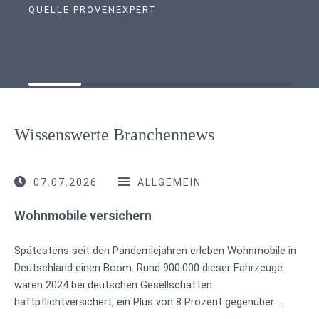
QUELLE PROVENEXPERT
Wissenswerte Branchennews
07.07.2026
ALLGEMEIN
Wohnmobile versichern
Spätestens seit den Pandemiejahren erleben Wohnmobile in
Deutschland einen Boom. Rund 900.000 dieser Fahrzeuge
waren 2024 bei deutschen Gesellschaften
haftpflichtversichert, ein Plus von 8 Prozent gegenüber …