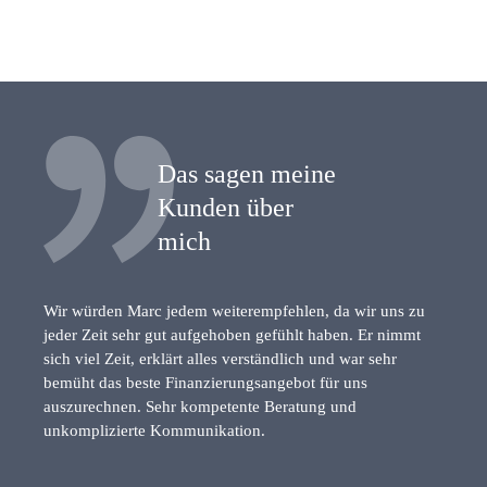
Das sagen meine
Kunden über
mich
Wir würden Marc jedem weiterempfehlen, da wir uns zu
jeder Zeit sehr gut aufgehoben gefühlt haben. Er nimmt
sich viel Zeit, erklärt alles verständlich und war sehr
bemüht das beste Finanzierungsangebot für uns
auszurechnen. Sehr kompetente Beratung und
unkomplizierte Kommunikation.