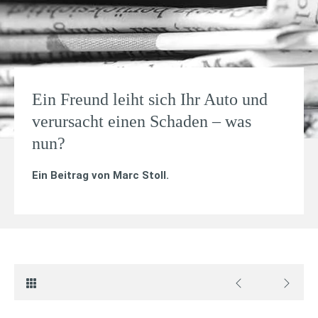
Ein Freund leiht sich Ihr Auto und
verursacht einen Schaden – was
nun?
Ein Beitrag von
Marc Stoll
.