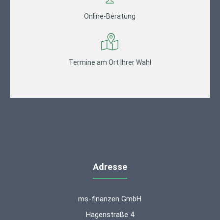
Online-Beratung
Termine am Ort Ihrer Wahl
Adresse
ms-finanzen GmbH
Hagenstraße 4