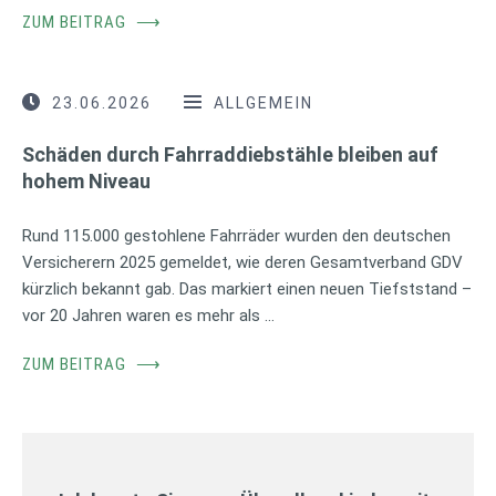
ZUM BEITRAG
⟶
23.06.2026
ALLGEMEIN
Schäden durch Fahrraddiebstähle bleiben auf
hohem Niveau
Rund 115.000 gestohlene Fahrräder wurden den deutschen
Versicherern 2025 gemeldet, wie deren Gesamtverband GDV
kürzlich bekannt gab. Das markiert einen neuen Tiefststand –
vor 20 Jahren waren es mehr als …
ZUM BEITRAG
⟶