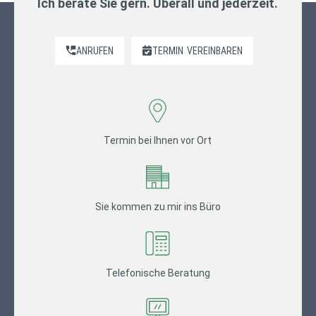
Ich berate Sie gern. Überall und jederzeit.
ANRUFEN
TERMIN
VEREINBAREN
Termin bei Ihnen vor Ort
Sie kommen zu mir ins Büro
Telefonische Beratung