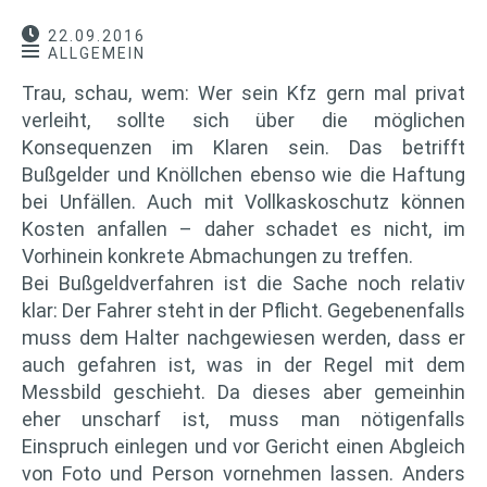
22.09.2016
ALLGEMEIN
Trau, schau, wem: Wer sein Kfz gern mal privat
verleiht, sollte sich über die möglichen
Konsequenzen im Klaren sein. Das betrifft
Bußgelder und Knöllchen ebenso wie die Haftung
bei Unfällen. Auch mit Vollkaskoschutz können
Kosten anfallen – daher schadet es nicht, im
Vorhinein konkrete Abmachungen zu treffen.
Bei Bußgeldverfahren ist die Sache noch relativ
klar: Der Fahrer steht in der Pflicht. Gegebenenfalls
muss dem Halter nachgewiesen werden, dass er
auch gefahren ist, was in der Regel mit dem
Messbild geschieht. Da dieses aber gemeinhin
eher unscharf ist, muss man nötigenfalls
Einspruch einlegen und vor Gericht einen Abgleich
von Foto und Person vornehmen lassen. Anders