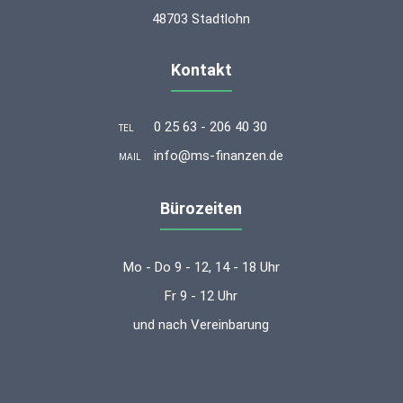
48703 Stadtlohn
Kontakt
0 25 63 - 206 40 30
TEL
info@ms-finanzen.de
MAIL
Bürozeiten
Mo - Do 9 - 12, 14 - 18 Uhr
Fr 9 - 12 Uhr
und nach Vereinbarung