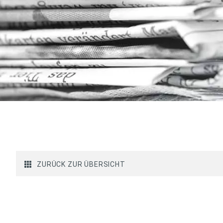
ZURÜCK ZUR ÜBERSICHT