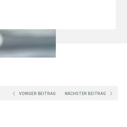
VORIGER BEITRAG
NÄCHSTER BEITRAG