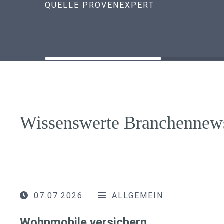
QUELLE PROVENEXPERT
Wissenswerte Branchennew
07.07.2026
ALLGEMEIN
Wohnmobile versichern