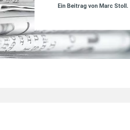
Ein Beitrag von
Marc Stoll
.