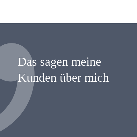
Das sagen meine
Kunden über mich