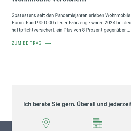
Spätestens seit den Pandemiejahren erleben Wohnmobile 
Boom. Rund 900.000 dieser Fahrzeuge waren 2024 bei de
haftpflichtversichert, ein Plus von 8 Prozent gegenüber …
ZUM BEITRAG
⟶
Ich berate Sie gern. Überall und jederzei