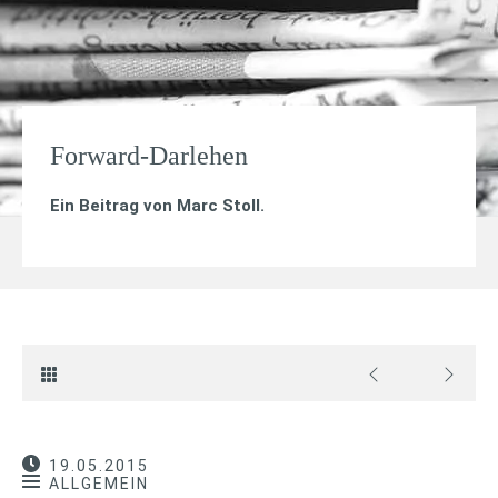
Forward-Darlehen
Ein Beitrag von
Marc Stoll
.
19.05.2015
ALLGEMEIN