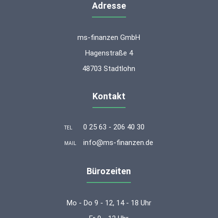
Adresse
ms-finanzen GmbH
Hagenstraße 4
48703 Stadtlohn
Kontakt
0 25 63 - 206 40 30
TEL
info@ms-finanzen.de
MAIL
Bürozeiten
Mo - Do 9 - 12, 14 - 18 Uhr