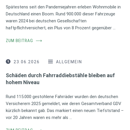
Spätestens seit den Pandemiejahren erleben Wohnmobile in
Deutschland einen Boom. Rund 900.000 dieser Fahrzeuge
waren 2024 bei deutschen Gesellschaften
haftpflichtversichert, ein Plus von 8 Prozent gegenüber …
ZUM BEITRAG
⟶
23.06.2026
ALLGEMEIN
Schäden durch Fahrraddiebstähle bleiben auf
hohem Niveau
Rund 115.000 gestohlene Fahrräder wurden den deutschen
Versicherern 2025 gemeldet, wie deren Gesamtverband GDV
kürzlich bekannt gab. Das markiert einen neuen Tiefststand –
vor 20 Jahren waren es mehr als …