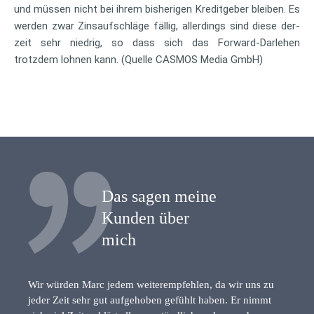
und müssen nicht bei ihrem bisherigen Kreditgeber bleiben. Es
werden zwar Zinsaufschläge fällig, allerdings sind diese der-
zeit sehr niedrig, so dass sich das Forward-Darlehen
trotzdem lohnen kann. (Quelle CASMOS Media GmbH)
Das sagen meine
Kunden über
mich
Wir würden Marc jedem weiterempfehlen, da wir uns zu
jeder Zeit sehr gut aufgehoben gefühlt haben. Er nimmt