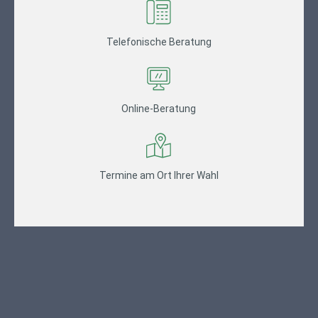
Telefonische Beratung
Online-Beratung
Termine am Ort Ihrer Wahl