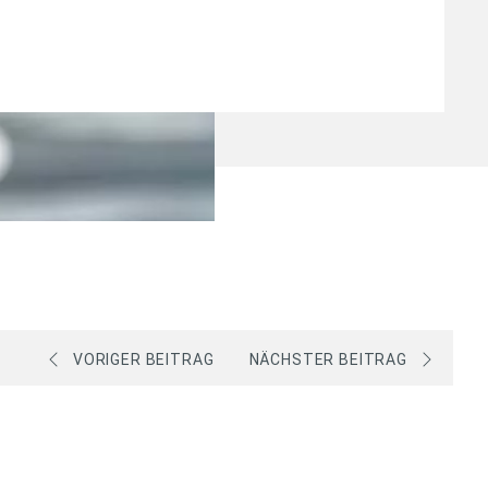
VORIGER BEITRAG
NÄCHSTER BEITRAG