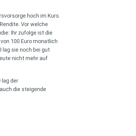
rsvorsorge hoch im Kurs.
 Rendite. Vor welche
ie: Ihr zufolge ist die
 von 100 Euro monatlich
 lag sie noch bei gut
heute nicht mehr auf
 lag der
 auch die steigende