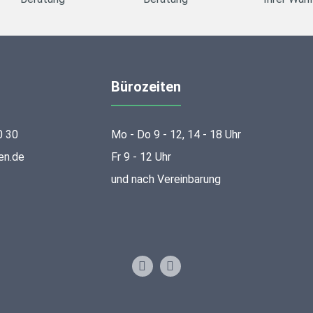
Bürozeiten
0 30
Mo - Do 9 - 12, 14 - 18 Uhr
en.de
Fr 9 - 12 Uhr
und nach Vereinbarung