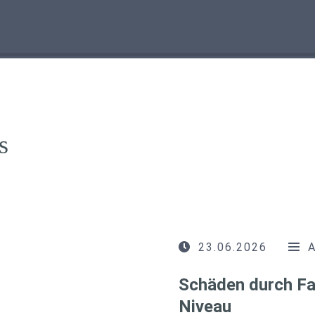
s
23.06.2026
Schäden durch Fa
Niveau