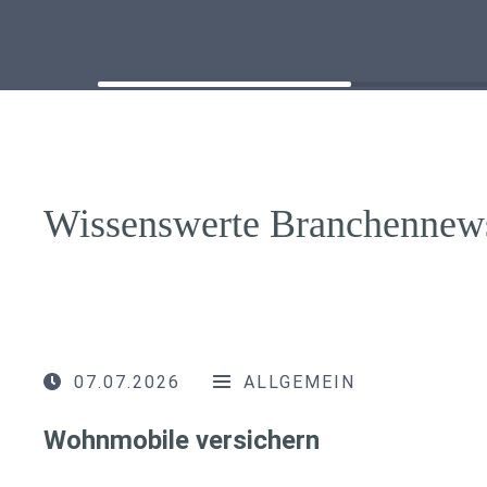
Wissenswerte Branchennew
07.07.2026
ALLGEMEIN
Wohnmobile versichern