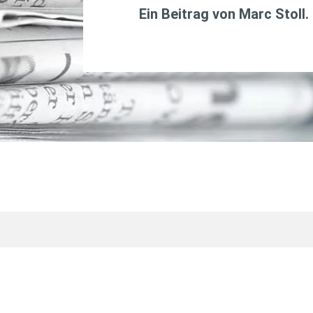
Ein Beitrag von
Marc Stoll
.