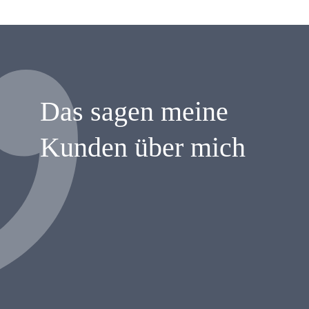
Das sagen meine
Kunden über mich