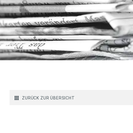
ZURÜCK ZUR ÜBERSICHT