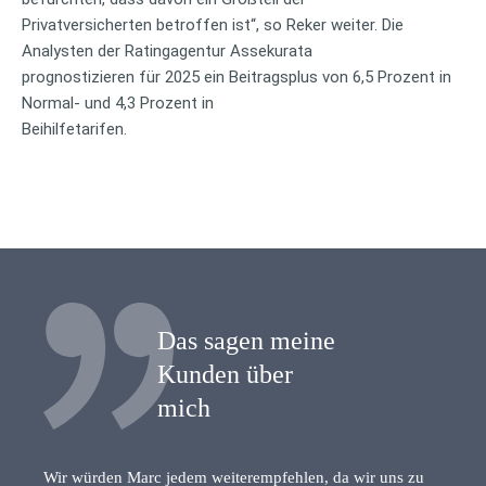
Privatversicherten betroffen ist“, so Reker weiter. Die
Analysten der Ratingagentur Assekurata
prognostizieren für 2025 ein Beitragsplus von 6,5 Prozent in
Normal- und 4,3 Prozent in
Beihilfetarifen.
Das sagen meine
Kunden über
mich
Wir würden Marc jedem weiterempfehlen, da wir uns zu