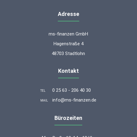
Adresse
ms-finanzen GmbH
Hagenstraße 4
48703 Stadtlohn
Kontakt
0 25 63 - 206 40 30
TEL
info@ms-finanzen.de
MAIL
Bürozeiten