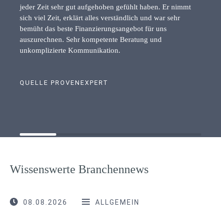
jeder Zeit sehr gut aufgehoben gefühlt haben. Er nimmt
sich viel Zeit, erklärt alles verständlich und war sehr
bemüht das beste Finanzierungsangebot für uns
auszurechnen. Sehr kompetente Beratung und
unkomplizierte Kommunikation.
QUELLE PROVENEXPERT
Wissenswerte Branchennews
08.08.2026
ALLGEMEIN