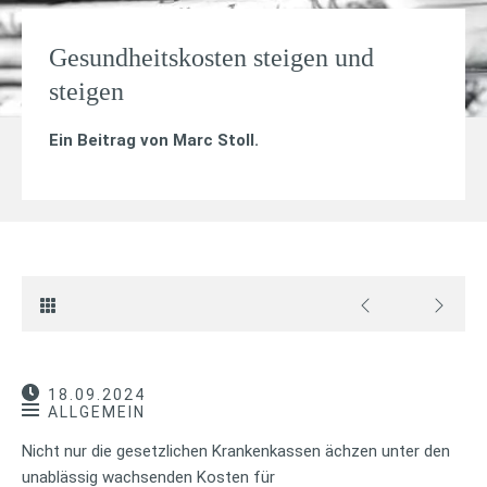
Gesundheitskosten steigen und
steigen
Ein Beitrag von
Marc Stoll
.
18.09.2024
ALLGEMEIN
Nicht nur die gesetzlichen Krankenkassen ächzen unter den
unablässig wachsenden Kosten für