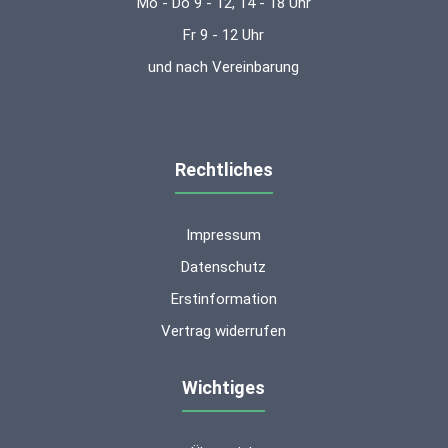
Mo - Do 9 - 12, 14 - 18 Uhr
Fr 9 - 12 Uhr
und nach Vereinbarung
Rechtliches
Impressum
Datenschutz
Erstinformation
Vertrag widerrufen
Wichtiges