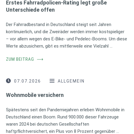
Erstes Fahrradpolicen-Rating legt große
Unterschiede offen
Der Fahrradbestand in Deutschland steigt seit Jahren
kontinuierlich, und die Zweiräder werden immer kostspieliger
– vor allem wegen des E-Bike- und Pedelec-Booms. Um diese
Werte abzusichern, gibt es mittlerweile eine Vielzahl …
ZUM BEITRAG
⟶
07.07.2026
ALLGEMEIN
Wohnmobile versichern
Spätestens seit den Pandemiejahren erleben Wohnmobile in
Deutschland einen Boom. Rund 900.000 dieser Fahrzeuge
waren 2024 bei deutschen Gesellschaften
haftpflichtversichert, ein Plus von 8 Prozent gegenüber …