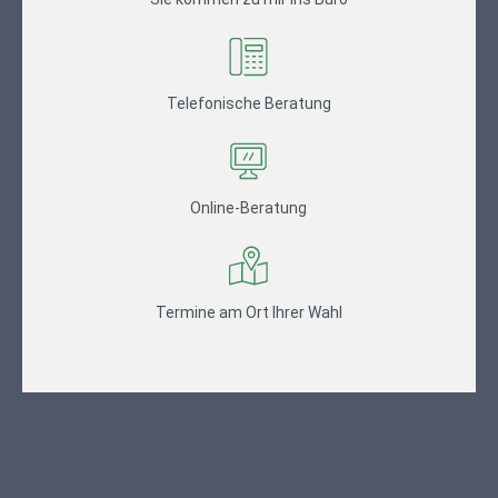
Telefonische Beratung
Online-Beratung
Termine am Ort Ihrer Wahl