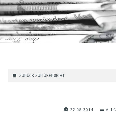
ZURÜCK ZUR ÜBERSICHT
22.08.2014
ALL