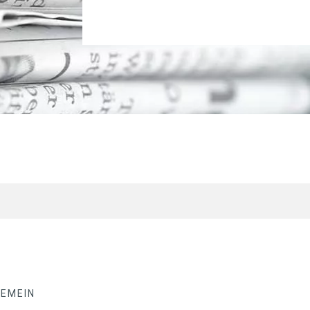
GEMEIN