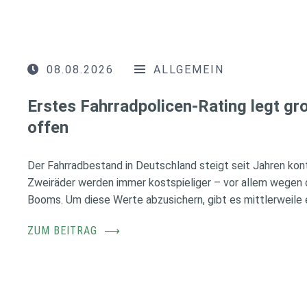
08.08.2026
ALLGEMEIN
Erstes Fahrradpolicen-Rating legt g
offen
Der Fahrradbestand in Deutschland steigt seit Jahren konti
Zweiräder werden immer kostspieliger – vor allem wegen 
Booms. Um diese Werte abzusichern, gibt es mittlerweile e
ZUM BEITRAG
⟶