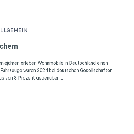
ALLGEMEIN
chern
miejahren erleben Wohnmobile in Deutschland einen
 Fahrzeuge waren 2024 bei deutschen Gesellschaften
Plus von 8 Prozent gegenüber …