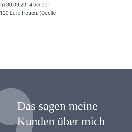
um 30.09.2014 bei der
120 Euro freuen. (Quelle
Das sagen meine
Kunden über mich