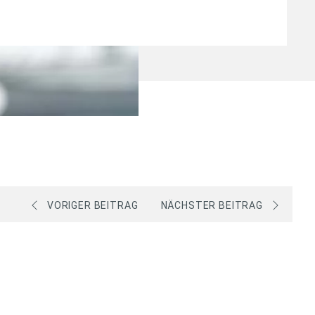
VORIGER BEITRAG
NÄCHSTER BEITRAG