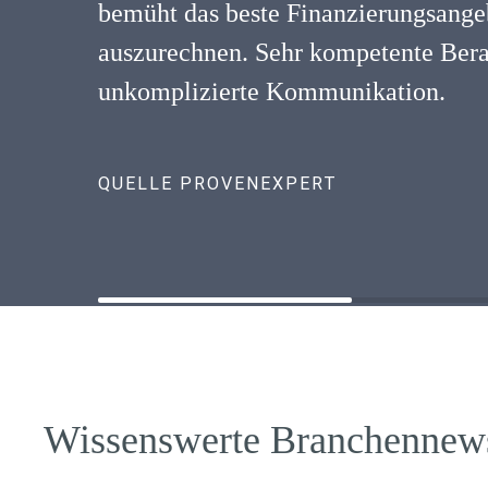
bemüht das beste Finanzierungsangeb
auszurechnen. Sehr kompetente Ber
unkomplizierte Kommunikation.
QUELLE PROVENEXPERT
Wissenswerte Branchennew