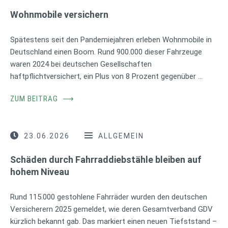
Wohnmobile versichern
Spätestens seit den Pandemiejahren erleben Wohnmobile in
Deutschland einen Boom. Rund 900.000 dieser Fahrzeuge
waren 2024 bei deutschen Gesellschaften
haftpflichtversichert, ein Plus von 8 Prozent gegenüber …
ZUM BEITRAG
⟶
23.06.2026
ALLGEMEIN
Schäden durch Fahrraddiebstähle bleiben auf
hohem Niveau
Rund 115.000 gestohlene Fahrräder wurden den deutschen
Versicherern 2025 gemeldet, wie deren Gesamtverband GDV
kürzlich bekannt gab. Das markiert einen neuen Tiefststand –