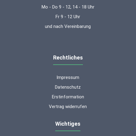
Mo - Do 9 - 12, 14 - 18 Uhr
Fr 9 - 12 Uhr
und nach Vereinbarung
Rechtliches
Impressum
Datenschutz
Erstinformation
Vertrag widerrufen
Wichtiges