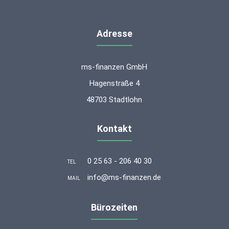
Adresse
ms-finanzen GmbH
Hagenstraße 4
48703 Stadtlohn
Kontakt
0 25 63 - 206 40 30
TEL
info@ms-finanzen.de
MAIL
Bürozeiten