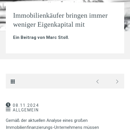
Immobilienkäufer bringen immer
weniger Eigenkapital mit
Ein Beitrag von
Marc Stoll
.
08.11.2024
ALLGEMEIN
Gemäß der aktuellen Analyse eines großen
Immobilienfinanzierungs-Unternehmens müssen