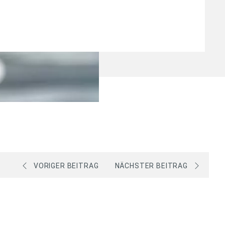
VORIGER BEITRAG
NÄCHSTER BEITRAG