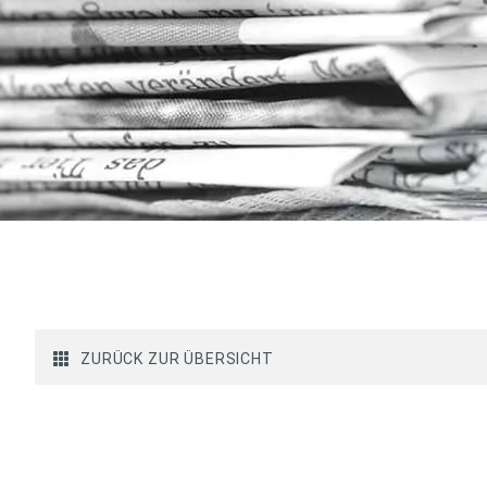
ZURÜCK ZUR ÜBERSICHT