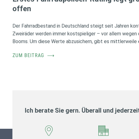
offen
Der Fahrradbestand in Deutschland steigt seit Jahren konti
Zweiräder werden immer kostspieliger – vor allem wegen 
Booms. Um diese Werte abzusichern, gibt es mittlerweile e
ZUM BEITRAG
⟶
Ich berate Sie gern. Überall und jederzei