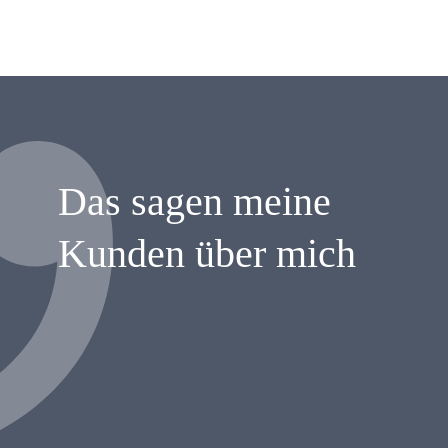
Das sagen meine
Kunden über mich