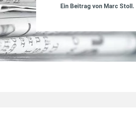
Ein Beitrag von
Marc Stoll
.