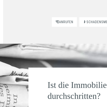
ANRUFEN
SCHADENSM
Ist die Immobilie
durchschritten?