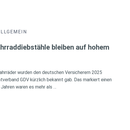
ALLGEMEIN
hrraddiebstähle bleiben auf hohem
ahrräder wurden den deutschen Versicherern 2025
verband GDV kürzlich bekannt gab. Das markiert einen
 Jahren waren es mehr als …