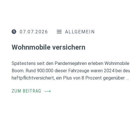
07.07.2026
ALLGEMEIN
Wohnmobile versichern
Spätestens seit den Pandemiejahren erleben Wohnmobile 
Boom. Rund 900.000 dieser Fahrzeuge waren 2024 bei de
haftpflichtversichert, ein Plus von 8 Prozent gegenüber …
ZUM BEITRAG
⟶