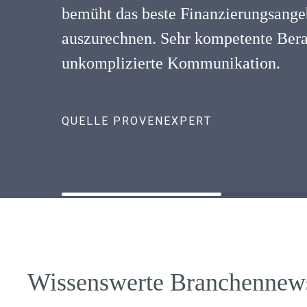
bemüht das beste Finanzierungsangeb
auszurechnen. Sehr kompetente Ber
unkomplizierte Kommunikation.
QUELLE PROVENEXPERT
Wissenswerte Branchennew