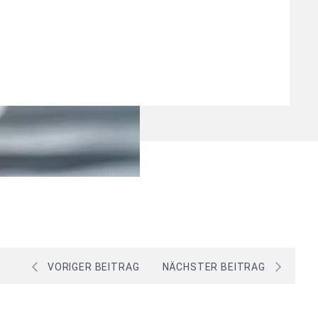
VORIGER BEITRAG
NÄCHSTER BEITRAG