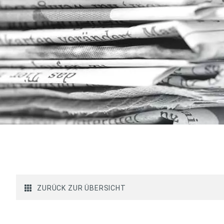
ZURÜCK ZUR ÜBERSICHT