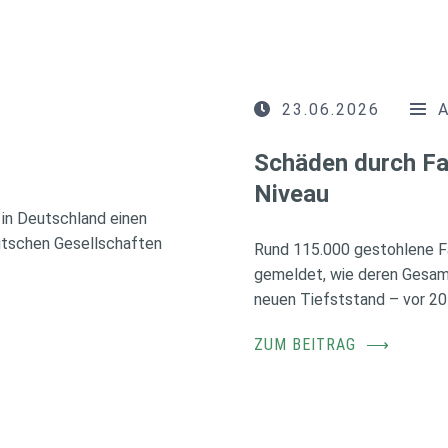
23.06.2026
Schäden durch Fa
Niveau
in Deutschland einen
utschen Gesellschaften
Rund 115.000 gestohlene F
gemeldet, wie deren Gesamt
neuen Tiefststand – vor 20
ZUM BEITRAG
⟶