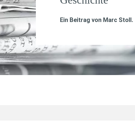
Geschichte
Ein Beitrag von
Marc Stoll
.