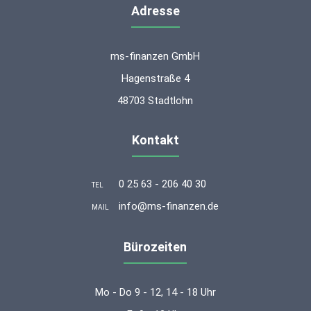
Adresse
ms-finanzen GmbH
Hagenstraße 4
48703 Stadtlohn
Kontakt
0 25 63 - 206 40 30
TEL
info@ms-finanzen.de
MAIL
Bürozeiten
Mo - Do 9 - 12, 14 - 18 Uhr