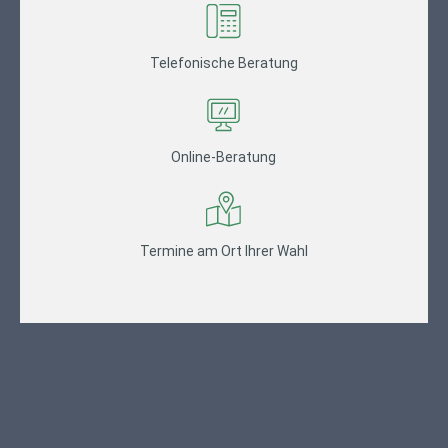
Telefonische Beratung
Online-Beratung
Termine am Ort Ihrer Wahl