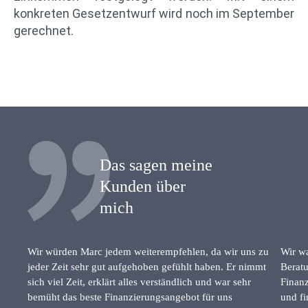
konkreten Gesetzentwurf wird noch im September
gerechnet.
Das sagen meine
Kunden über
mich
Wir würden Marc jedem weiterempfehlen, da wir uns zu
Wir wa
jeder Zeit sehr gut aufgehoben gefühlt haben. Er nimmt
Beratu
sich viel Zeit, erklärt alles verständlich und war sehr
Finanz
bemüht das beste Finanzierungsangebot für uns
und fi