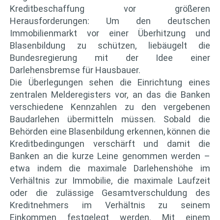
Kreditbeschaffung vor größeren
Herausforderungen: Um den deutschen
Immobilienmarkt vor einer Überhitzung und
Blasenbildung zu schützen, liebäugelt die
Bundesregierung mit der Idee einer
Darlehensbremse für Hausbauer.
Die Überlegungen sehen die Einrichtung eines
zentralen Melderegisters vor, an das die Banken
verschiedene Kennzahlen zu den vergebenen
Baudarlehen übermitteln müssen. Sobald die
Behörden eine Blasenbildung erkennen, können die
Kreditbedingungen verschärft und damit die
Banken an die kurze Leine genommen werden –
etwa indem die maximale Darlehenshöhe im
Verhältnis zur Immobilie, die maximale Laufzeit
oder die zulässige Gesamtverschuldung des
Kreditnehmers im Verhältnis zu seinem
Einkommen festgelegt werden. Mit einem