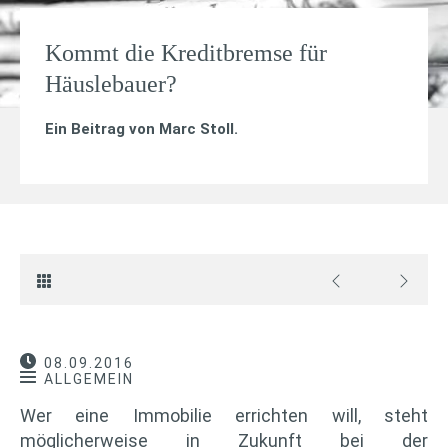
Kommt die Kreditbremse für
Häuslebauer?
Ein Beitrag von
Marc Stoll
.
08.09.2016
ALLGEMEIN
Wer eine Immobilie errichten will, steht
möglicherweise in Zukunft bei der