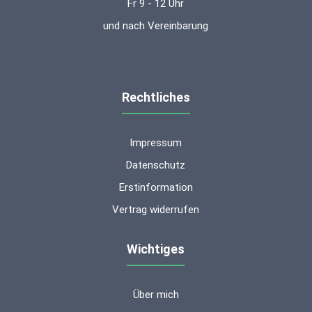
Fr 9 - 12 Uhr
und nach Vereinbarung
Rechtliches
Impressum
Datenschutz
Erstinformation
Vertrag widerrufen
Wichtiges
Über mich
Kundenbewertungen und Erfahrungen zu