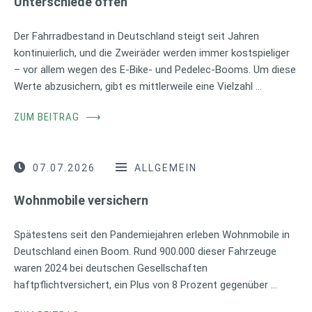
Unterschiede offen
Der Fahrradbestand in Deutschland steigt seit Jahren
kontinuierlich, und die Zweiräder werden immer kostspieliger
– vor allem wegen des E-Bike- und Pedelec-Booms. Um diese
Werte abzusichern, gibt es mittlerweile eine Vielzahl …
ZUM BEITRAG
⟶
07.07.2026
ALLGEMEIN
Wohnmobile versichern
Spätestens seit den Pandemiejahren erleben Wohnmobile in
Deutschland einen Boom. Rund 900.000 dieser Fahrzeuge
waren 2024 bei deutschen Gesellschaften
haftpflichtversichert, ein Plus von 8 Prozent gegenüber …