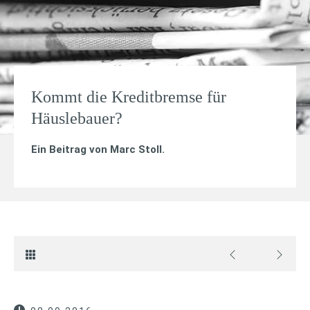
Kommt die Kreditbremse für
Häuslebauer?
Ein Beitrag von
Marc Stoll
.