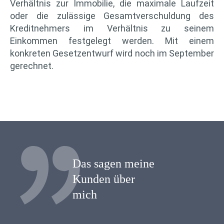
Verhältnis zur Immobilie, die maximale Laufzeit
oder die zulässige Gesamtverschuldung des
Kreditnehmers im Verhältnis zu seinem
Einkommen festgelegt werden. Mit einem
konkreten Gesetzentwurf wird noch im September
gerechnet.
Das sagen meine
Kunden über
mich