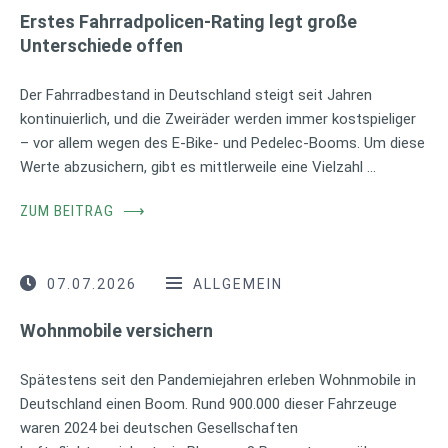
Erstes Fahrradpolicen-Rating legt große
Unterschiede offen
Der Fahrradbestand in Deutschland steigt seit Jahren
kontinuierlich, und die Zweiräder werden immer kostspieliger
– vor allem wegen des E-Bike- und Pedelec-Booms. Um diese
Werte abzusichern, gibt es mittlerweile eine Vielzahl …
ZUM BEITRAG
⟶
07.07.2026
ALLGEMEIN
Wohnmobile versichern
Spätestens seit den Pandemiejahren erleben Wohnmobile in
Deutschland einen Boom. Rund 900.000 dieser Fahrzeuge
waren 2024 bei deutschen Gesellschaften