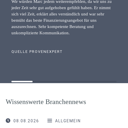
Wir würden Marc jedem weiterempfehlen, da wir uns zu
jeder Zeit sehr gut aufgehoben gefühlt haben. Er nimmt
sich viel Zeit, erklärt alles verständlich und war sehr
bemüht das beste Finanzierungsangebot für uns
auszurechnen. Sehr kompetente Beratung und
unkomplizierte Kommunikation.
QUELLE PROVENEXPERT
Wissenswerte Branchennews
08.08.2026
ALLGEMEIN