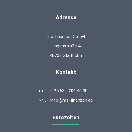
Adresse
ms-finanzen GmbH
Hagenstraße 4
48703 Stadtlohn
Kontakt
0 25 63 - 206 40 30
TEL
info@ms-finanzen.de
MAIL
Bürozeiten