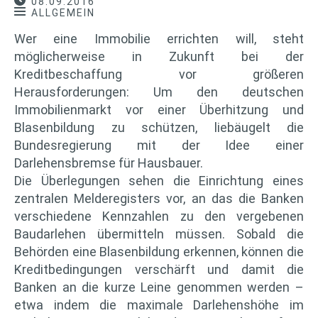
08.09.2016
ALLGEMEIN
Wer eine Immobilie errichten will, steht
möglicherweise in Zukunft bei der
Kreditbeschaffung vor größeren
Herausforderungen: Um den deutschen
Immobilienmarkt vor einer Überhitzung und
Blasenbildung zu schützen, liebäugelt die
Bundesregierung mit der Idee einer
Darlehensbremse für Hausbauer.
Die Überlegungen sehen die Einrichtung eines
zentralen Melderegisters vor, an das die Banken
verschiedene Kennzahlen zu den vergebenen
Baudarlehen übermitteln müssen. Sobald die
Behörden eine Blasenbildung erkennen, können die
Kreditbedingungen verschärft und damit die
Banken an die kurze Leine genommen werden –
etwa indem die maximale Darlehenshöhe im