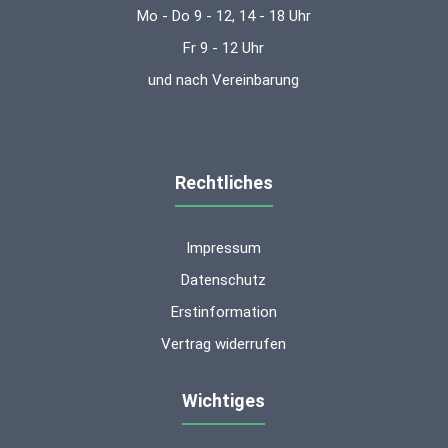
Mo - Do 9 - 12, 14 - 18 Uhr
Fr 9 - 12 Uhr
und nach Vereinbarung
Rechtliches
Impressum
Datenschutz
Erstinformation
Vertrag widerrufen
Wichtiges