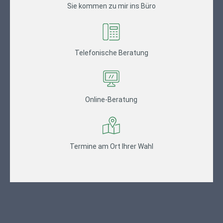
Sie kommen zu mir ins Büro
Telefonische Beratung
Online-Beratung
Termine am Ort Ihrer Wahl