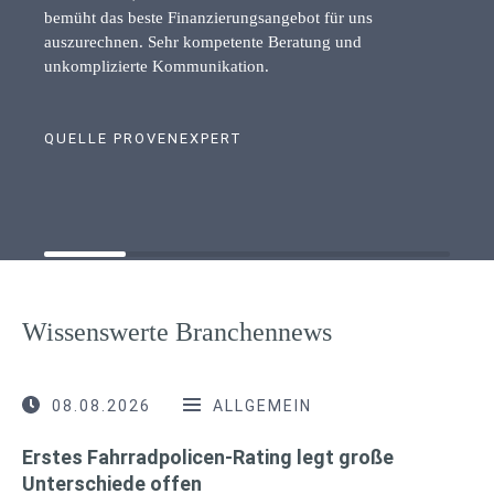
bemüht das beste Finanzierungsangebot für uns
auszurechnen. Sehr kompetente Beratung und
unkomplizierte Kommunikation.
QUELLE PROVENEXPERT
Wissenswerte Branchennews
08.08.2026
ALLGEMEIN
Erstes Fahrradpolicen-Rating legt große
Unterschiede offen