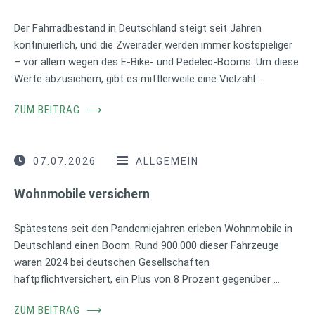
Der Fahrradbestand in Deutschland steigt seit Jahren
kontinuierlich, und die Zweiräder werden immer kostspieliger
– vor allem wegen des E-Bike- und Pedelec-Booms. Um diese
Werte abzusichern, gibt es mittlerweile eine Vielzahl …
ZUM BEITRAG
⟶
07.07.2026
ALLGEMEIN
Wohnmobile versichern
Spätestens seit den Pandemiejahren erleben Wohnmobile in
Deutschland einen Boom. Rund 900.000 dieser Fahrzeuge
waren 2024 bei deutschen Gesellschaften
haftpflichtversichert, ein Plus von 8 Prozent gegenüber …
ZUM BEITRAG
⟶