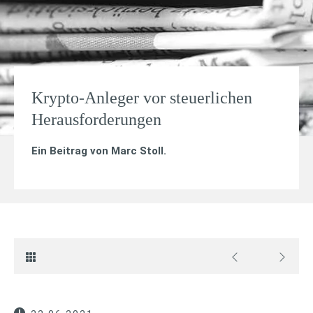
Krypto-Anleger vor steuerlichen
Herausforderungen
Ein Beitrag von
Marc Stoll
.