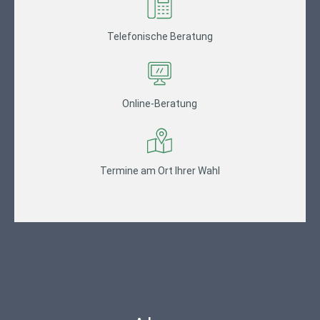
Telefonische Beratung
Online-Beratung
Termine am Ort Ihrer Wahl