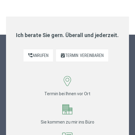
Ich berate Sie gern. Überall und jederzeit.
ANRUFEN
TERMIN
VEREINBAREN
Termin bei Ihnen vor Ort
Sie kommen zu mir ins Büro