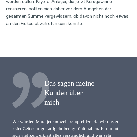
werden sollen. Krypto-Anleger, die jetzt Kursgewinne
realisieren, sollten sich daher vor dem Ausgeben der
gesamten Summe vergewissern, ob davon nicht noch etwas
an den Fiskus abzutreten sein könnte.
Das sagen meine
Kunden über
mich
Wir würden Marc jedem weiterempfehlen, da wir uns zu
jeder Zeit sehr gut aufgehoben gefühlt haben. Er nimmt
sich viel Zeit, erklärt alles verständlich und war sehr