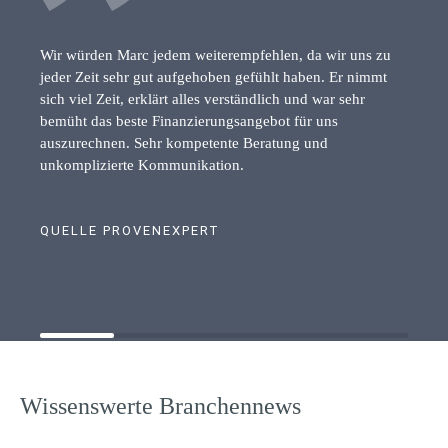
Wir würden Marc jedem weiterempfehlen, da wir uns zu
jeder Zeit sehr gut aufgehoben gefühlt haben. Er nimmt
sich viel Zeit, erklärt alles verständlich und war sehr
bemüht das beste Finanzierungsangebot für uns
auszurechnen. Sehr kompetente Beratung und
unkomplizierte Kommunikation.
QUELLE PROVENEXPERT
Wissenswerte Branchennews