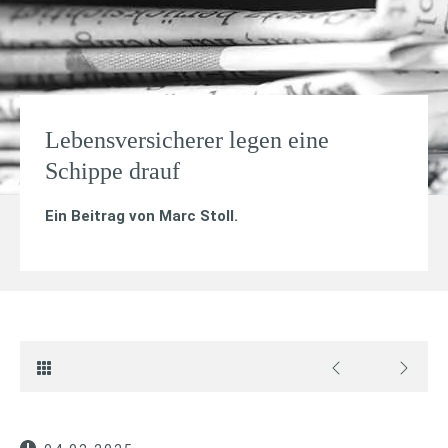
Lebensversicherer legen eine
Schippe drauf
Ein Beitrag von
Marc Stoll
.