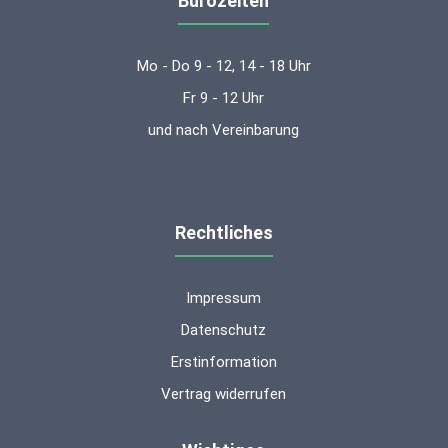
Bürozeiten
Mo - Do 9 - 12, 14 - 18 Uhr
Fr 9 - 12 Uhr
und nach Vereinbarung
Rechtliches
Impressum
Datenschutz
Erstinformation
Vertrag widerrufen