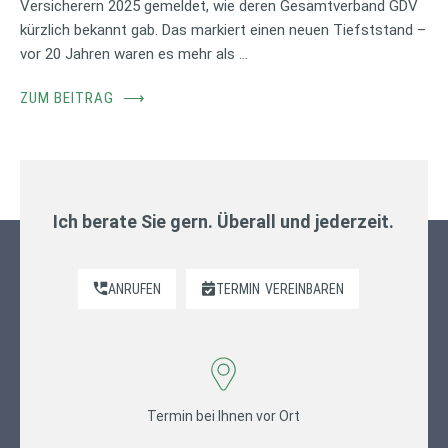
Versicherern 2025 gemeldet, wie deren Gesamtverband GDV
kürzlich bekannt gab. Das markiert einen neuen Tiefststand –
vor 20 Jahren waren es mehr als …
ZUM BEITRAG
⟶
Ich berate Sie gern. Überall und jederzeit.
ANRUFEN
TERMIN
VEREINBAREN
Termin bei Ihnen vor Ort