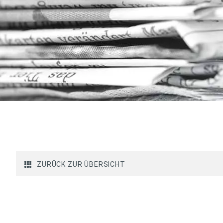
ZURÜCK ZUR ÜBERSICHT