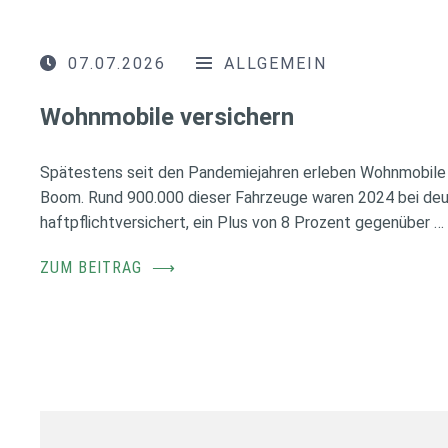
07.07.2026
ALLGEMEIN
Wohnmobile versichern
Spätestens seit den Pandemiejahren erleben Wohnmobile 
Boom. Rund 900.000 dieser Fahrzeuge waren 2024 bei de
haftpflichtversichert, ein Plus von 8 Prozent gegenüber …
ZUM BEITRAG
⟶