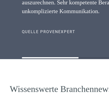
auszurechnen. Sehr kompetente Ber
unkomplizierte Kommunikation.
QUELLE PROVENEXPERT
Wissenswerte Branchennew