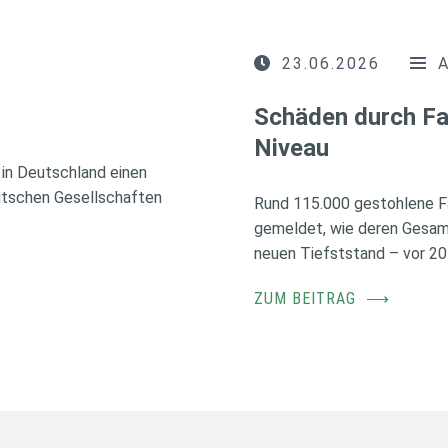
23.06.2026
Schäden durch Fa
Niveau
in Deutschland einen
utschen Gesellschaften
Rund 115.000 gestohlene F
gemeldet, wie deren Gesamt
neuen Tiefststand – vor 20
ZUM BEITRAG
⟶