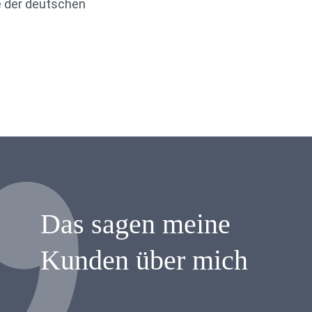
e der deutschen
Das sagen meine
Kunden über mich