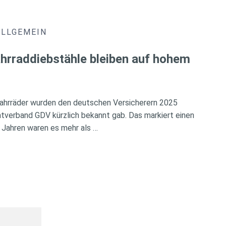
ALLGEMEIN
hrraddiebstähle bleiben auf hohem
ahrräder wurden den deutschen Versicherern 2025
verband GDV kürzlich bekannt gab. Das markiert einen
 Jahren waren es mehr als …