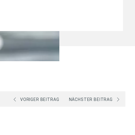
VORIGER BEITRAG
NÄCHSTER BEITRAG