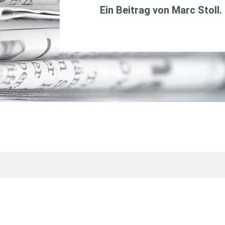
Ein Beitrag von
Marc Stoll
.