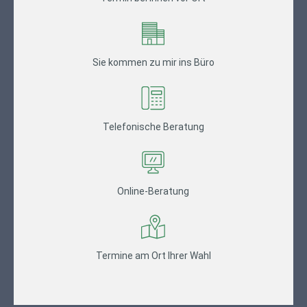
Sie kommen zu mir ins Büro
Telefonische Beratung
Online-Beratung
Termine am Ort Ihrer Wahl