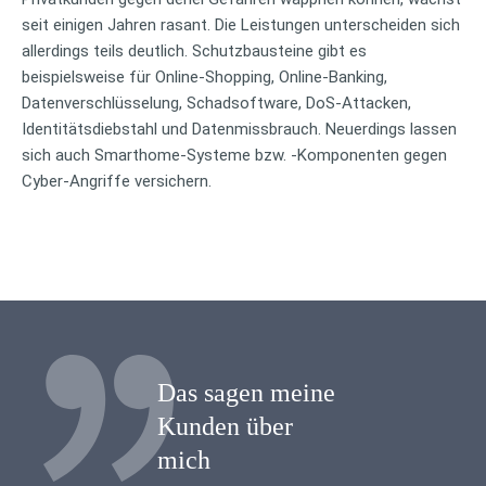
seit einigen Jahren rasant. Die Leistungen unterscheiden sich
allerdings teils deutlich. Schutzbausteine gibt es
beispielsweise für Online-Shopping, Online-Banking,
Datenverschlüsselung, Schadsoftware, DoS-Attacken,
Identitätsdiebstahl und Datenmissbrauch. Neuerdings lassen
sich auch Smarthome-Systeme bzw. -Komponenten gegen
Cyber-Angriffe versichern.
Das sagen meine
Kunden über
mich