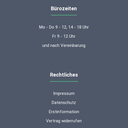
Bürozeiten
Mo - Do 9 - 12, 14 - 18 Uhr
Fr 9 - 12 Uhr
und nach Vereinbarung
Rechtliches
Impressum
Datenschutz
Erstinformation
Vertrag widerrufen