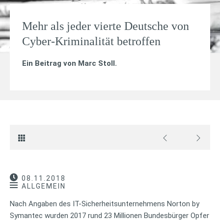
Mehr als jeder vierte Deutsche von
Cyber-Kriminalität betroffen
Ein Beitrag von
Marc Stoll
.
08.11.2018
ALLGEMEIN
Nach Angaben des IT-Sicherheitsunternehmens Norton by
Symantec wurden 2017 rund 23 Millionen Bundesbürger Opfer