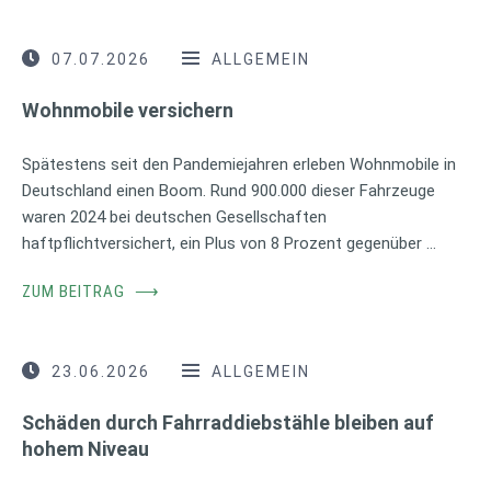
07.07.2026
ALLGEMEIN
Wohnmobile versichern
Spätestens seit den Pandemiejahren erleben Wohnmobile in
Deutschland einen Boom. Rund 900.000 dieser Fahrzeuge
waren 2024 bei deutschen Gesellschaften
haftpflichtversichert, ein Plus von 8 Prozent gegenüber …
ZUM BEITRAG
⟶
23.06.2026
ALLGEMEIN
Schäden durch Fahrraddiebstähle bleiben auf
hohem Niveau