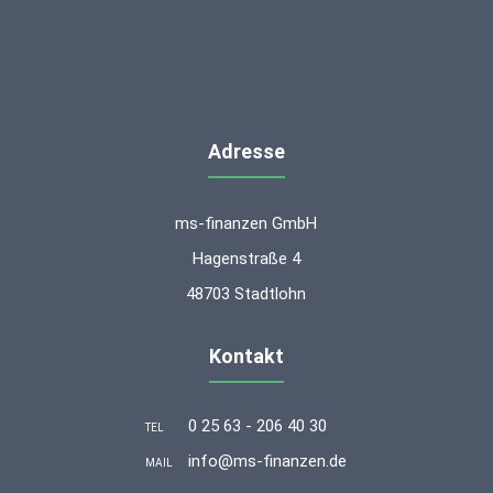
Adresse
ms-finanzen GmbH
Hagenstraße 4
48703 Stadtlohn
Kontakt
0 25 63 - 206 40 30
TEL
info@ms-finanzen.de
MAIL