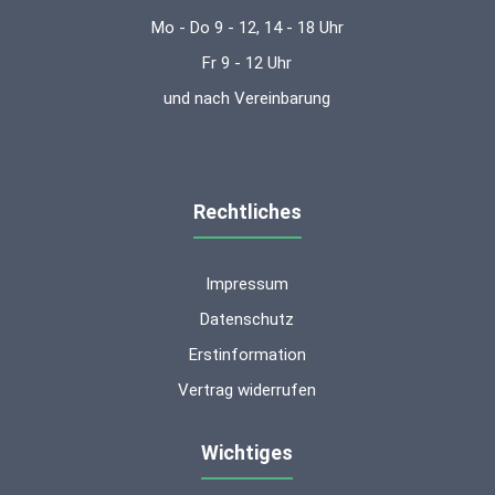
Mo - Do 9 - 12, 14 - 18 Uhr
Fr 9 - 12 Uhr
und nach Vereinbarung
Rechtliches
Impressum
Datenschutz
Erstinformation
Vertrag widerrufen
Wichtiges