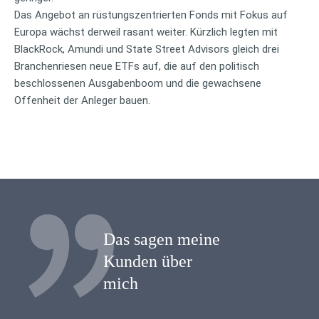
Das Angebot an rüstungszentrierten Fonds mit Fokus auf
Europa wächst derweil rasant weiter. Kürzlich legten mit
BlackRock, Amundi und State Street Advisors gleich drei
Branchenriesen neue ETFs auf, die auf den politisch
beschlossenen Ausgabenboom und die gewachsene
Offenheit der Anleger bauen.
Das sagen meine
Kunden über
mich