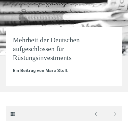
Mehrheit der Deutschen
aufgeschlossen für
Rüstungsinvestments
Ein Beitrag von
Marc Stoll
.