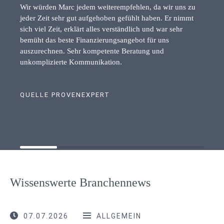
Wir würden Marc jedem weiterempfehlen, da wir uns zu
jeder Zeit sehr gut aufgehoben gefühlt haben. Er nimmt
sich viel Zeit, erklärt alles verständlich und war sehr
bemüht das beste Finanzierungsangebot für uns
auszurechnen. Sehr kompetente Beratung und
unkomplizierte Kommunikation.
QUELLE PROVENEXPERT
Wissenswerte Branchennews
07.07.2026
ALLGEMEIN