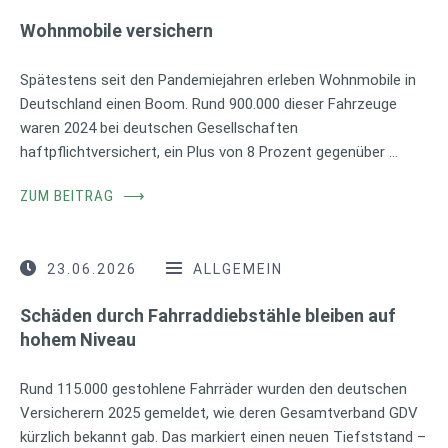
Wohnmobile versichern
Spätestens seit den Pandemiejahren erleben Wohnmobile in
Deutschland einen Boom. Rund 900.000 dieser Fahrzeuge
waren 2024 bei deutschen Gesellschaften
haftpflichtversichert, ein Plus von 8 Prozent gegenüber …
ZUM BEITRAG
⟶
23.06.2026
ALLGEMEIN
Schäden durch Fahrraddiebstähle bleiben auf
hohem Niveau
Rund 115.000 gestohlene Fahrräder wurden den deutschen
Versicherern 2025 gemeldet, wie deren Gesamtverband GDV
kürzlich bekannt gab. Das markiert einen neuen Tiefststand –