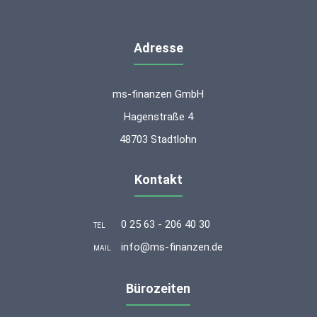
Adresse
ms-finanzen GmbH
Hagenstraße 4
48703 Stadtlohn
Kontakt
0 25 63 - 206 40 30
TEL
info@ms-finanzen.de
MAIL
Bürozeiten