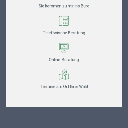
Sie kommen zu mir ins Büro
Telefonische Beratung
Online-Beratung
Termine am Ort Ihrer Wahl