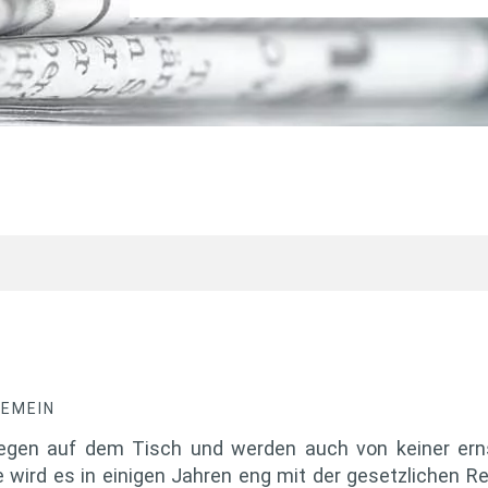
GEMEIN
liegen auf dem Tisch und werden auch von keiner er
ge wird es in einigen Jahren eng mit der gesetzlichen 