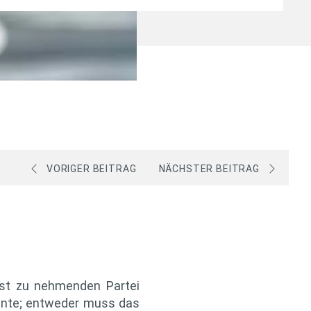
VORIGER BEITRAG
NÄCHSTER BEITRAG
nst zu nehmenden Partei
Rente; entweder muss das