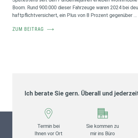
Boom. Rund 900.000 dieser Fahrzeuge waren 2024 bei de
haftpflichtversichert, ein Plus von 8 Prozent gegenüber …
ZUM BEITRAG
⟶
Ich berate Sie gern. Überall und jederzei
Termin bei
Sie kommen zu
Ihnen vor Ort
mir ins Büro