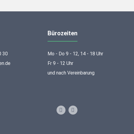
Bürozeiten
0 30
Mo - Do 9 - 12, 14 - 18 Uhr
en.de
Fr 9 - 12 Uhr
und nach Vereinbarung