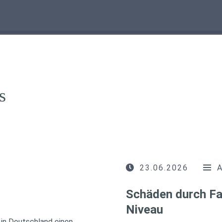
s
23.06.2026
Schäden durch Fa
Niveau
in Deutschland einen