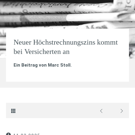
Neuer Höchstrechnungszins kommt
bei Versicherten an
Ein Beitrag von
Marc Stoll
.