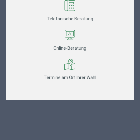
Telefonische Beratung
Online-Beratung
Termine am Ort Ihrer Wahl