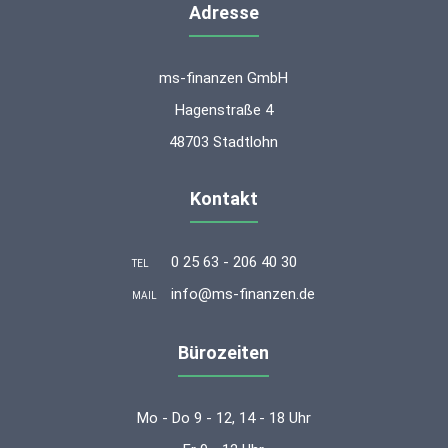
Adresse
ms-finanzen GmbH
Hagenstraße 4
48703 Stadtlohn
Kontakt
0 25 63 - 206 40 30
TEL
info@ms-finanzen.de
MAIL
Bürozeiten
Mo - Do 9 - 12, 14 - 18 Uhr