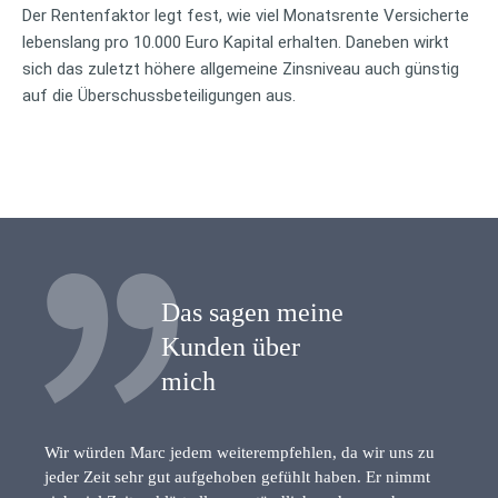
Der Rentenfaktor legt fest, wie viel Monatsrente Versicherte
lebenslang pro 10.000 Euro Kapital erhalten. Daneben wirkt
sich das zuletzt höhere allgemeine Zinsniveau auch günstig
auf die Überschussbeteiligungen aus.
Das sagen meine
Kunden über
mich
Wir würden Marc jedem weiterempfehlen, da wir uns zu
jeder Zeit sehr gut aufgehoben gefühlt haben. Er nimmt