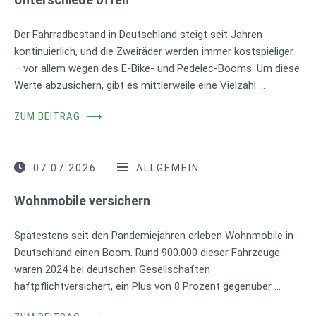
Der Fahrradbestand in Deutschland steigt seit Jahren
kontinuierlich, und die Zweiräder werden immer kostspieliger
– vor allem wegen des E-Bike- und Pedelec-Booms. Um diese
Werte abzusichern, gibt es mittlerweile eine Vielzahl …
ZUM BEITRAG
⟶
07.07.2026
ALLGEMEIN
Wohnmobile versichern
Spätestens seit den Pandemiejahren erleben Wohnmobile in
Deutschland einen Boom. Rund 900.000 dieser Fahrzeuge
waren 2024 bei deutschen Gesellschaften
haftpflichtversichert, ein Plus von 8 Prozent gegenüber …