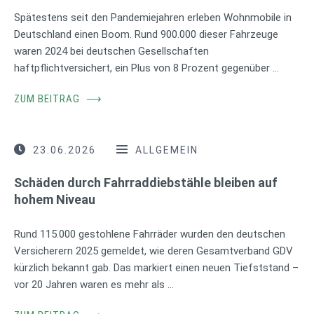
Spätestens seit den Pandemiejahren erleben Wohnmobile in
Deutschland einen Boom. Rund 900.000 dieser Fahrzeuge
waren 2024 bei deutschen Gesellschaften
haftpflichtversichert, ein Plus von 8 Prozent gegenüber …
ZUM BEITRAG
⟶
23.06.2026
ALLGEMEIN
Schäden durch Fahrraddiebstähle bleiben auf
hohem Niveau
Rund 115.000 gestohlene Fahrräder wurden den deutschen
Versicherern 2025 gemeldet, wie deren Gesamtverband GDV
kürzlich bekannt gab. Das markiert einen neuen Tiefststand –
vor 20 Jahren waren es mehr als …