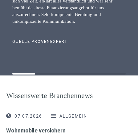
sich viel Zeit, erklärt alles verständlich und war sehr
bemüht das beste Finanzierungsangebot für uns
auszurechnen. Sehr kompetente Beratung und
unkomplizierte Kommunikation.
QUELLE PROVENEXPERT
Wissenswerte Branchennews
07.07.2026
ALLGEMEIN
Wohnmobile versichern