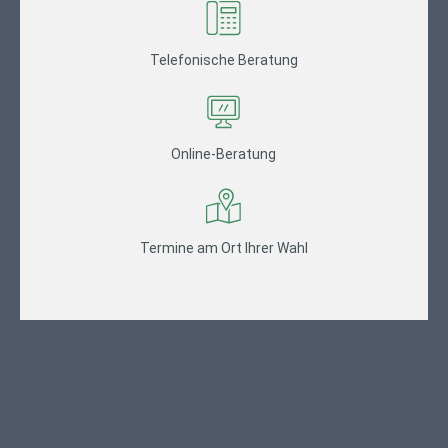
Telefonische Beratung
Online-Beratung
Termine am Ort Ihrer Wahl