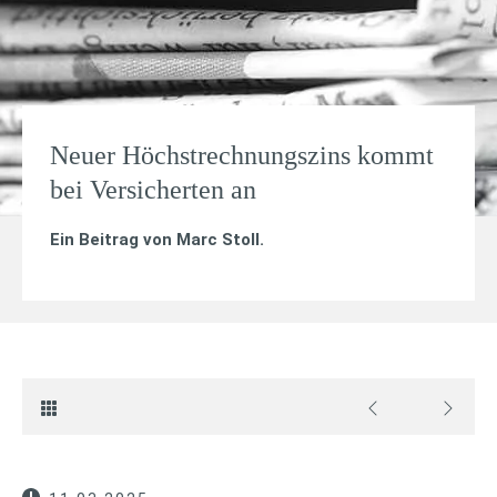
Neuer Höchstrechnungszins kommt
bei Versicherten an
Ein Beitrag von
Marc Stoll
.