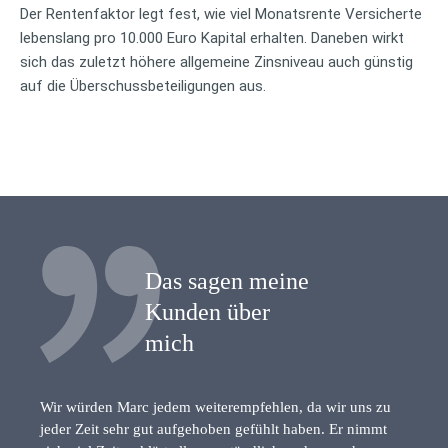
Der Rentenfaktor legt fest, wie viel Monatsrente Versicherte
lebenslang pro 10.000 Euro Kapital erhalten. Daneben wirkt
sich das zuletzt höhere allgemeine Zinsniveau auch günstig
auf die Überschussbeteiligungen aus.
Das sagen meine
Kunden über
mich
Wir würden Marc jedem weiterempfehlen, da wir uns zu
jeder Zeit sehr gut aufgehoben gefühlt haben. Er nimmt