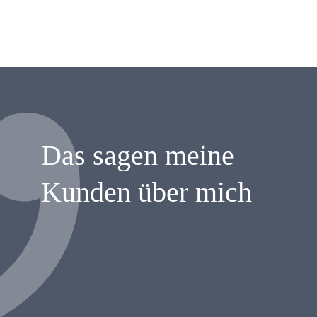
Das sagen meine
Kunden über mich