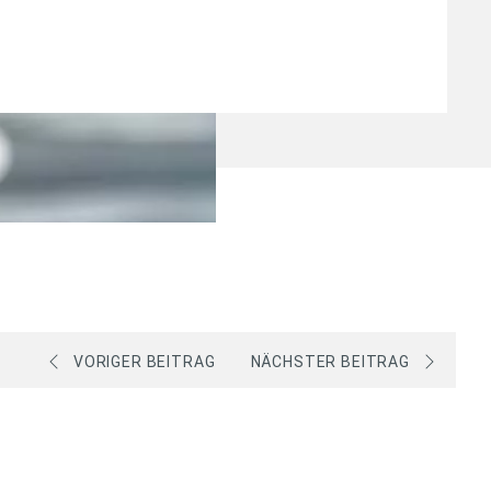
VORIGER BEITRAG
NÄCHSTER BEITRAG