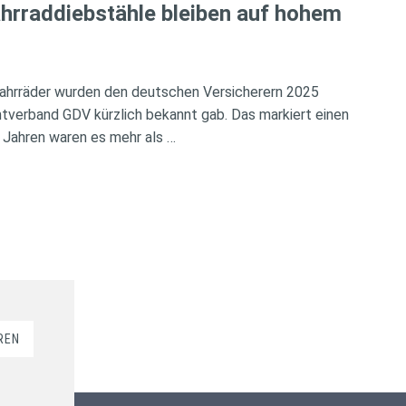
hrraddiebstähle bleiben auf hohem
ahrräder wurden den deutschen Versicherern 2025
verband GDV kürzlich bekannt gab. Das markiert einen
 Jahren waren es mehr als …
REN