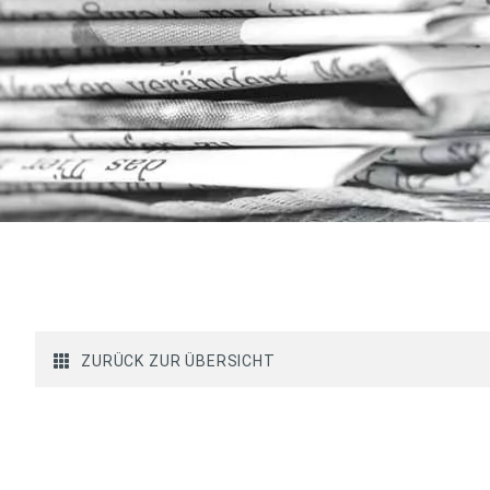
ZURÜCK ZUR ÜBERSICHT