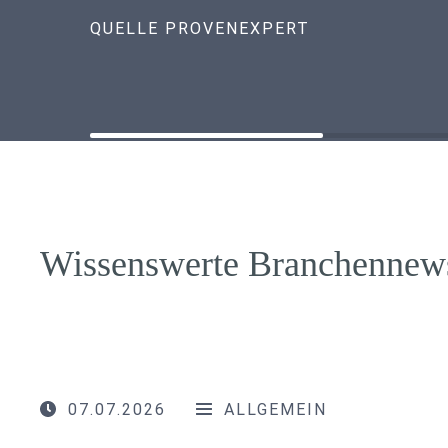
QUELLE PROVENEXPERT
Wissenswerte Branchennew
07.07.2026
ALLGEMEIN