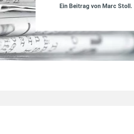
Ein Beitrag von
Marc Stoll
.