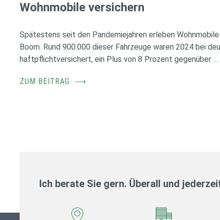
Wohnmobile versichern
Spätestens seit den Pandemiejahren erleben Wohnmobile 
Boom. Rund 900.000 dieser Fahrzeuge waren 2024 bei de
haftpflichtversichert, ein Plus von 8 Prozent gegenüber …
ZUM BEITRAG
⟶
Ich berate Sie gern. Überall und jederzei