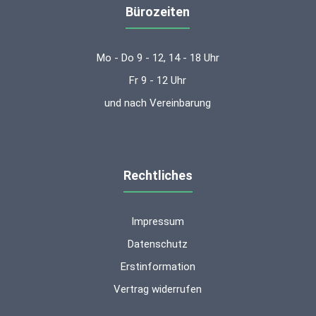
Bürozeiten
Mo - Do 9 - 12, 14 - 18 Uhr
Fr 9 - 12 Uhr
und nach Vereinbarung
Rechtliches
Impressum
Datenschutz
Erstinformation
Vertrag widerrufen