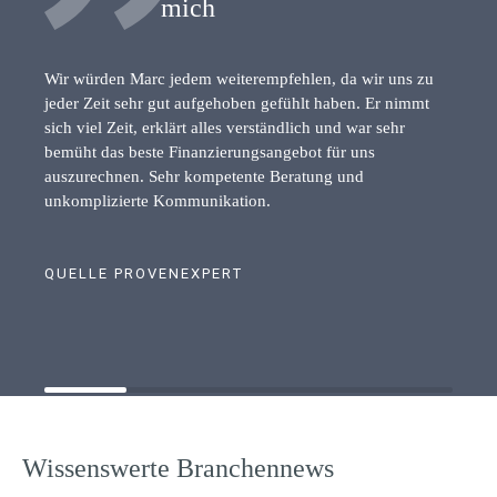
mich
Wir würden Marc jedem weiterempfehlen, da wir uns zu
jeder Zeit sehr gut aufgehoben gefühlt haben. Er nimmt
sich viel Zeit, erklärt alles verständlich und war sehr
bemüht das beste Finanzierungsangebot für uns
auszurechnen. Sehr kompetente Beratung und
unkomplizierte Kommunikation.
QUELLE PROVENEXPERT
Wissenswerte Branchennews