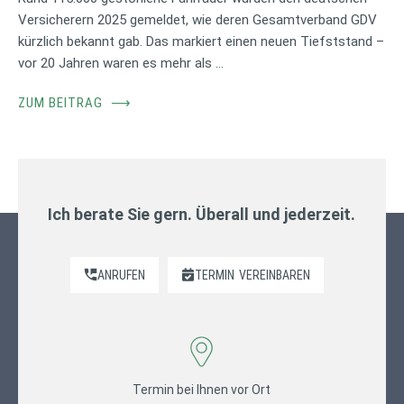
Versicherern 2025 gemeldet, wie deren Gesamtverband GDV
kürzlich bekannt gab. Das markiert einen neuen Tiefststand –
vor 20 Jahren waren es mehr als …
ZUM BEITRAG
⟶
Ich berate Sie gern. Überall und jederzeit.
ANRUFEN
TERMIN
VEREINBAREN
Termin bei Ihnen vor Ort