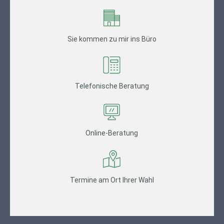
Sie kommen zu mir ins Büro
Telefonische Beratung
Online-Beratung
Termine am Ort Ihrer Wahl