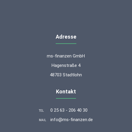
Adresse
ms-finanzen GmbH
Hagenstraße 4
48703 Stadtlohn
Kontakt
0 25 63 - 206 40 30
TEL
info@ms-finanzen.de
MAIL