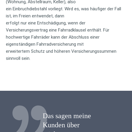
(Wohnung, Abstellraum, Keller), also
ein Einbruchdiebstahl vorliegt. Wird es, was häufiger der Fall
ist, im Freien entwendet, dann
erfolgt nur eine Entschädigung, wenn der
Versicherungsvertrag eine Fahrradklausel enthält. Für
hochwertige Fahrräder kann der Abschluss einer
eigenständigen Fahrradversicherung mit
erweitertem Schutz und höheren Versicherungssummen
sinnvoll sein.
Das sagen meine
Kunden über