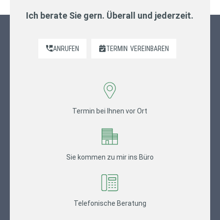
Ich berate Sie gern. Überall und jederzeit.
ANRUFEN
TERMIN
VEREINBAREN
Termin bei Ihnen vor Ort
Sie kommen zu mir ins Büro
Telefonische Beratung