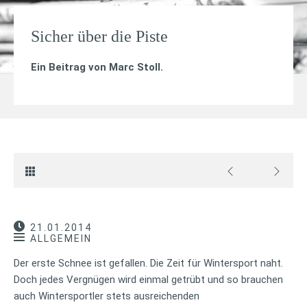
Sicher über die Piste
Ein Beitrag von
Marc Stoll
.
21.01.2014
ALLGEMEIN
Der erste Schnee ist gefallen. Die Zeit für Wintersport naht.
Doch jedes Vergnügen wird einmal getrübt und so brauchen
auch Wintersportler stets ausreichenden