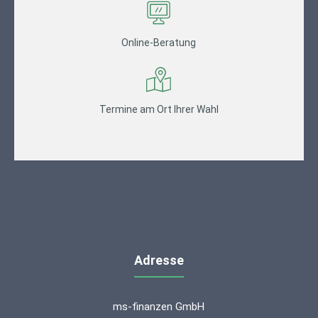
Online-Beratung
Termine am Ort Ihrer Wahl
Adresse
ms-finanzen GmbH