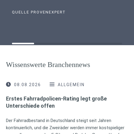
QUELLE PROVENEXPERT
Wissenswerte Branchennews
08.08.2026
ALLGEMEIN
Erstes Fahrradpolicen-Rating legt große
Unterschiede offen
Der Fahrradbestand in Deutschland steigt seit Jahren
kontinuierlich, und die Zweiräder werden immer kostspieliger