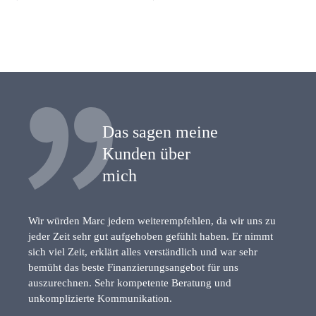
Das sagen meine
Kunden über
mich
Wir würden Marc jedem weiterempfehlen, da wir uns zu
jeder Zeit sehr gut aufgehoben gefühlt haben. Er nimmt
sich viel Zeit, erklärt alles verständlich und war sehr
bemüht das beste Finanzierungsangebot für uns
auszurechnen. Sehr kompetente Beratung und
unkomplizierte Kommunikation.