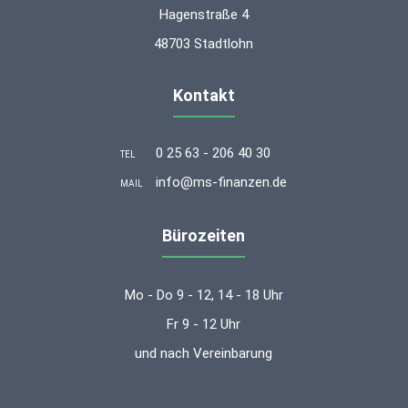
Hagenstraße 4
48703 Stadtlohn
Kontakt
0 25 63 - 206 40 30
TEL
info@ms-finanzen.de
MAIL
Bürozeiten
Mo - Do 9 - 12, 14 - 18 Uhr
Fr 9 - 12 Uhr
und nach Vereinbarung