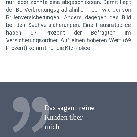
nur jeder zehnte eine abgeschlossen. Damit liegt
der BU-Verbreitungsgrad ähnlich hoch wie der von
Brillenversicherungen. Anders dagegen das Bild
bei den Sachversicherungen: Eine Hausratpolice
haben 67 Prozent der Befragten im
Versicherungsordner. Auf einen höheren Wert (69
Prozent) kommt nur die Kfz-Police
Das sagen meine
Kunden über
mich