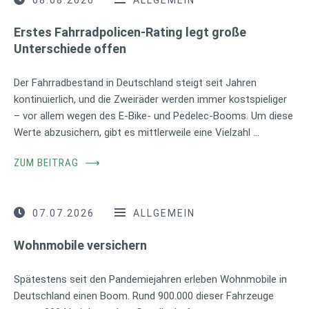
Erstes Fahrradpolicen-Rating legt große
Unterschiede offen
Der Fahrradbestand in Deutschland steigt seit Jahren
kontinuierlich, und die Zweiräder werden immer kostspieliger
– vor allem wegen des E-Bike- und Pedelec-Booms. Um diese
Werte abzusichern, gibt es mittlerweile eine Vielzahl …
ZUM BEITRAG
⟶
07.07.2026
ALLGEMEIN
Wohnmobile versichern
Spätestens seit den Pandemiejahren erleben Wohnmobile in
Deutschland einen Boom. Rund 900.000 dieser Fahrzeuge