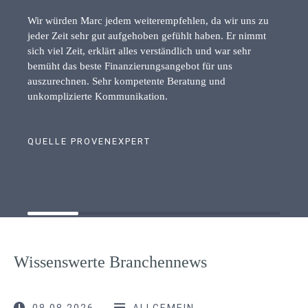
Wir würden Marc jedem weiterempfehlen, da wir uns zu
jeder Zeit sehr gut aufgehoben gefühlt haben. Er nimmt
sich viel Zeit, erklärt alles verständlich und war sehr
bemüht das beste Finanzierungsangebot für uns
auszurechnen. Sehr kompetente Beratung und
unkomplizierte Kommunikation.
QUELLE PROVENEXPERT
Wissenswerte Branchennews
08.08.2026
ALLGEMEIN