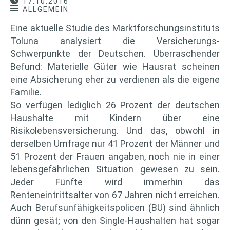
17.10.2016
ALLGEMEIN
Eine aktuelle Studie des Marktforschungsinstituts
Toluna analysiert die Versicherungs-
Schwerpunkte der Deutschen. Überraschender
Befund: Materielle Güter wie Hausrat scheinen
eine Absicherung eher zu verdienen als die eigene
Familie.
So verfügen lediglich 26 Prozent der deutschen
Haushalte mit Kindern über eine
Risikolebensversicherung. Und das, obwohl in
derselben Umfrage nur 41 Prozent der Männer und
51 Prozent der Frauen angaben, noch nie in einer
lebensgefährlichen Situation gewesen zu sein.
Jeder Fünfte wird immerhin das
Renteneintrittsalter von 67 Jahren nicht erreichen.
Auch Berufsunfähigkeitspolicen (BU) sind ähnlich
dünn gesät; von den Single-Haushalten hat sogar