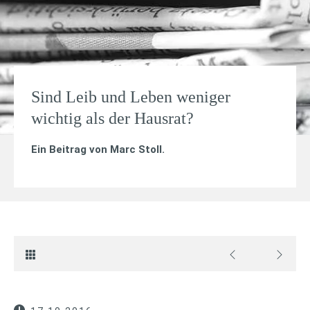
Sind Leib und Leben weniger
wichtig als der Hausrat?
Ein Beitrag von
Marc Stoll
.