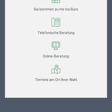
Sie kommen zu mir ins Büro
Telefonische Beratung
Online-Beratung
Termine am Ort Ihrer Wahl