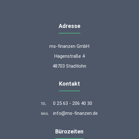
Adresse
ms-finanzen GmbH
Hagenstraße 4
48703 Stadtlohn
Kontakt
0 25 63 - 206 40 30
TEL
info@ms-finanzen.de
MAIL
Bürozeiten