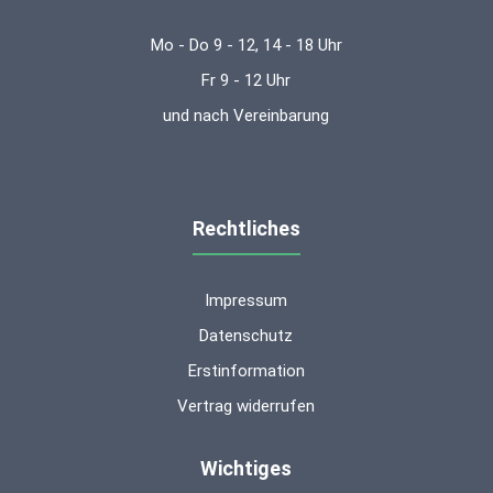
Mo - Do 9 - 12, 14 - 18 Uhr
Fr 9 - 12 Uhr
und nach Vereinbarung
Rechtliches
Impressum
Datenschutz
Erstinformation
Vertrag widerrufen
Wichtiges