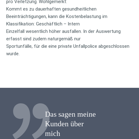
pro Verletzung. Wohlgemerkt:
Kommt es zu dauerhaften gesundheitlichen
Beeinträchtigungen, kann die Kostenbelastung im
Klassifikation: Geschäftlich – Intern
Einzelfall wesentlich höher ausfallen. In der Auswertung
erfasst sind zudem naturgemäß nur
Sportunfälle, für die eine private Unfallpolice abgeschlossen
wurde.
Das sagen meine
Kunden über
mich