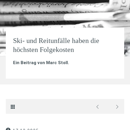
Ski- und Reitunfälle haben die
höchsten Folgekosten
Ein Beitrag von
Marc Stoll
.