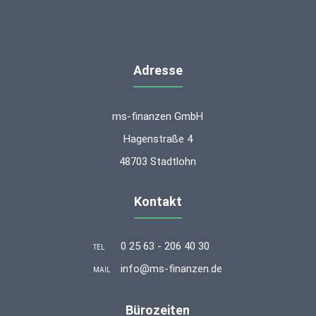
Adresse
ms-finanzen GmbH
Hagenstraße 4
48703 Stadtlohn
Kontakt
0 25 63 - 206 40 30
TEL
info@ms-finanzen.de
MAIL
Bürozeiten