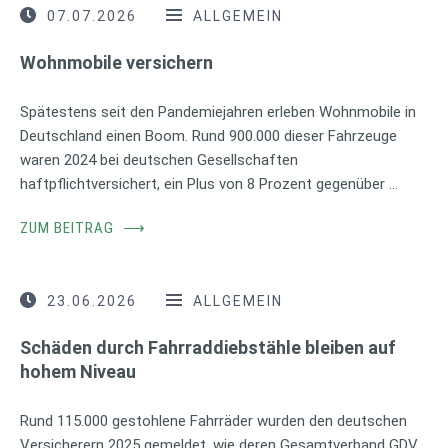
07.07.2026
ALLGEMEIN
Wohnmobile versichern
Spätestens seit den Pandemiejahren erleben Wohnmobile in
Deutschland einen Boom. Rund 900.000 dieser Fahrzeuge
waren 2024 bei deutschen Gesellschaften
haftpflichtversichert, ein Plus von 8 Prozent gegenüber …
ZUM BEITRAG
⟶
23.06.2026
ALLGEMEIN
Schäden durch Fahrraddiebstähle bleiben auf
hohem Niveau
Rund 115.000 gestohlene Fahrräder wurden den deutschen
Versicherern 2025 gemeldet, wie deren Gesamtverband GDV