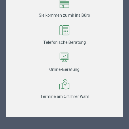
Sie kommen zu mir ins Büro
Telefonische Beratung
Online-Beratung
Termine am Ort Ihrer Wahl