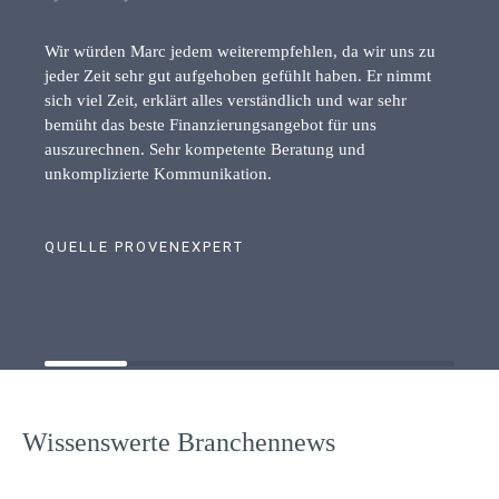
Wir würden Marc jedem weiterempfehlen, da wir uns zu
jeder Zeit sehr gut aufgehoben gefühlt haben. Er nimmt
sich viel Zeit, erklärt alles verständlich und war sehr
bemüht das beste Finanzierungsangebot für uns
auszurechnen. Sehr kompetente Beratung und
unkomplizierte Kommunikation.
QUELLE PROVENEXPERT
Wissenswerte Branchennews