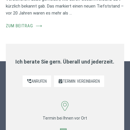
kürzlich bekannt gab. Das markiert einen neuen Tiefststand –
vor 20 Jahren waren es mehr als …
ZUM BEITRAG
⟶
Ich berate Sie gern. Überall und jederzeit.
ANRUFEN
TERMIN
VEREINBAREN
Termin bei Ihnen vor Ort