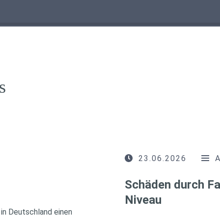
s
23.06.2026
Schäden durch Fa
Niveau
in Deutschland einen