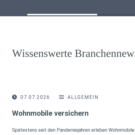
Wissenswerte Branchennew
07.07.2026
ALLGEMEIN
Wohnmobile versichern
Spätestens seit den Pandemiejahren erleben Wohnmobile 