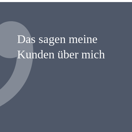
Das sagen meine
Kunden über mich