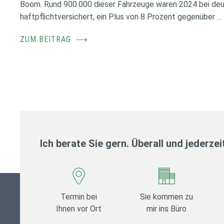
Boom. Rund 900.000 dieser Fahrzeuge waren 2024 bei de
haftpflichtversichert, ein Plus von 8 Prozent gegenüber …
ZUM BEITRAG
⟶
Ich berate Sie gern. Überall und jederzei
Termin bei
Sie kommen zu
Ihnen vor Ort
mir ins Büro