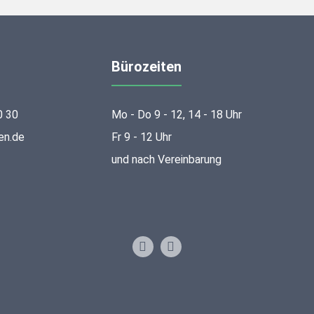
Bürozeiten
0 30
Mo - Do 9 - 12, 14 - 18 Uhr
en.de
Fr 9 - 12 Uhr
und nach Vereinbarung