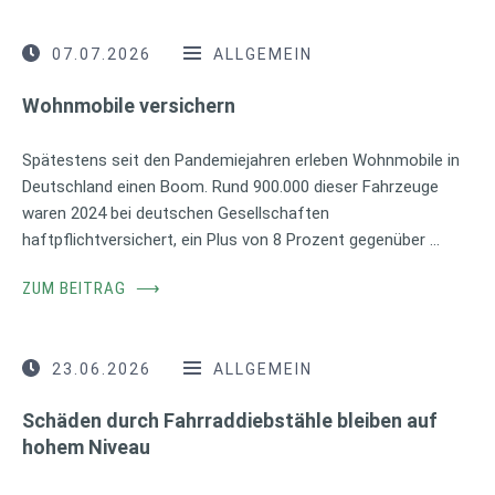
07.07.2026
ALLGEMEIN
Wohnmobile versichern
Spätestens seit den Pandemiejahren erleben Wohnmobile in
Deutschland einen Boom. Rund 900.000 dieser Fahrzeuge
waren 2024 bei deutschen Gesellschaften
haftpflichtversichert, ein Plus von 8 Prozent gegenüber …
ZUM BEITRAG
⟶
23.06.2026
ALLGEMEIN
Schäden durch Fahrraddiebstähle bleiben auf
hohem Niveau