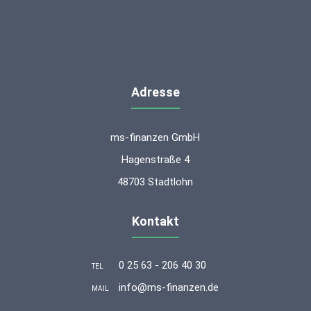
Adresse
ms-finanzen GmbH
Hagenstraße 4
48703 Stadtlohn
Kontakt
0 25 63 - 206 40 30
TEL
info@ms-finanzen.de
MAIL