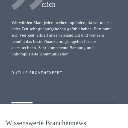
mich
Wir würden Marc jedem weiterempfehlen, da wir uns zu
jeder Zeit sehr gut aufgehoben gefühlt haben. Er nimmt
sich viel Zeit, erklärt alles verständlich und war sehr
bemüht das beste Finanzierungsangebot für uns
auszurechnen. Sehr kompetente Beratung und
unkomplizierte Kommunikation.
QUELLE PROVENEXPERT
Wissenswerte Branchennews