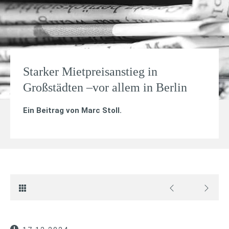
Starker Mietpreisanstieg in
Großstädten –vor allem in Berlin
Ein Beitrag von
Marc Stoll
.