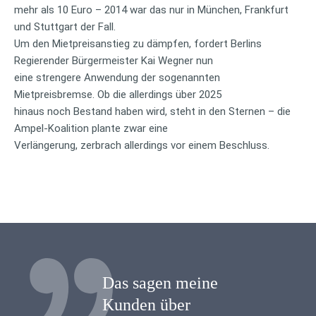
mehr als 10 Euro – 2014 war das nur in München, Frankfurt
und Stuttgart der Fall.
Um den Mietpreisanstieg zu dämpfen, fordert Berlins
Regierender Bürgermeister Kai Wegner nun
eine strengere Anwendung der sogenannten
Mietpreisbremse. Ob die allerdings über 2025
hinaus noch Bestand haben wird, steht in den Sternen – die
Ampel-Koalition plante zwar eine
Verlängerung, zerbrach allerdings vor einem Beschluss.
Das sagen meine
Kunden über