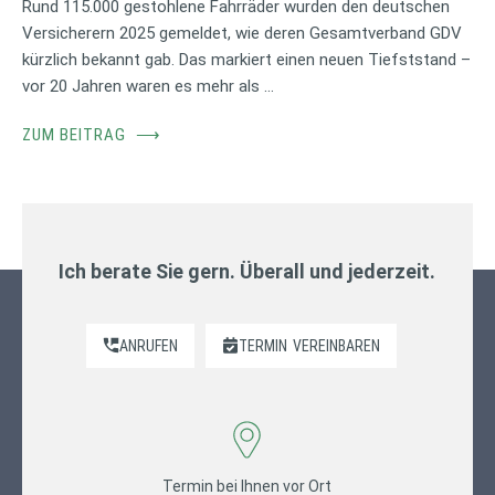
Rund 115.000 gestohlene Fahrräder wurden den deutschen
Versicherern 2025 gemeldet, wie deren Gesamtverband GDV
kürzlich bekannt gab. Das markiert einen neuen Tiefststand –
vor 20 Jahren waren es mehr als …
ZUM BEITRAG
⟶
Ich berate Sie gern. Überall und jederzeit.
ANRUFEN
TERMIN
VEREINBAREN
Termin bei Ihnen vor Ort