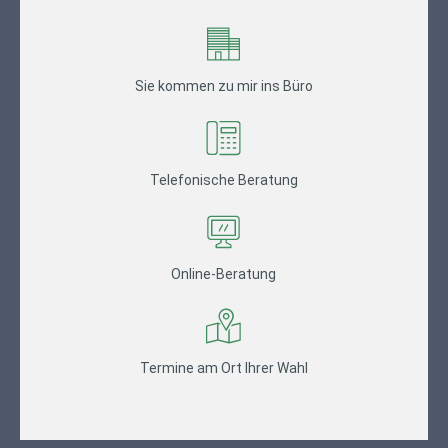
Sie kommen zu mir ins Büro
Telefonische Beratung
Online-Beratung
Termine am Ort Ihrer Wahl