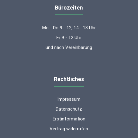
Bürozeiten
Mo - Do 9 - 12, 14 - 18 Uhr
Fr 9 - 12 Uhr
und nach Vereinbarung
Rechtliches
Impressum
Datenschutz
Erstinformation
Vertrag widerrufen