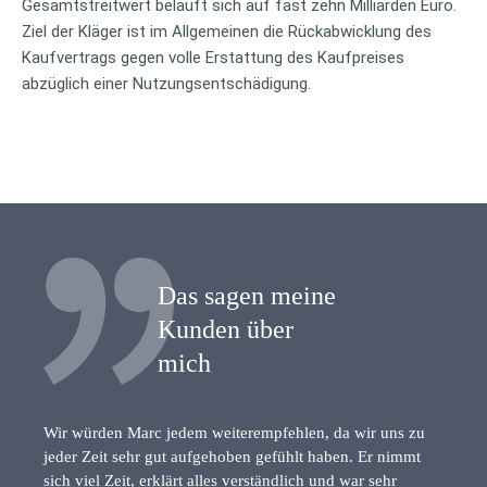
Gesamtstreitwert beläuft sich auf fast zehn Milliarden Euro.
Ziel der Kläger ist im Allgemeinen die Rückabwicklung des
Kaufvertrags gegen volle Erstattung des Kaufpreises
abzüglich einer Nutzungsentschädigung.
Das sagen meine
Kunden über
mich
Wir würden Marc jedem weiterempfehlen, da wir uns zu
jeder Zeit sehr gut aufgehoben gefühlt haben. Er nimmt
sich viel Zeit, erklärt alles verständlich und war sehr