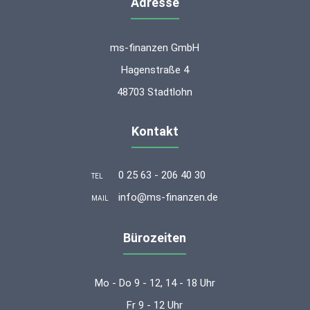
Adresse
ms-finanzen GmbH
Hagenstraße 4
48703 Stadtlohn
Kontakt
0 25 63 - 206 40 30
TEL
info@ms-finanzen.de
MAIL
Bürozeiten
Mo - Do 9 - 12, 14 - 18 Uhr
Fr 9 - 12 Uhr