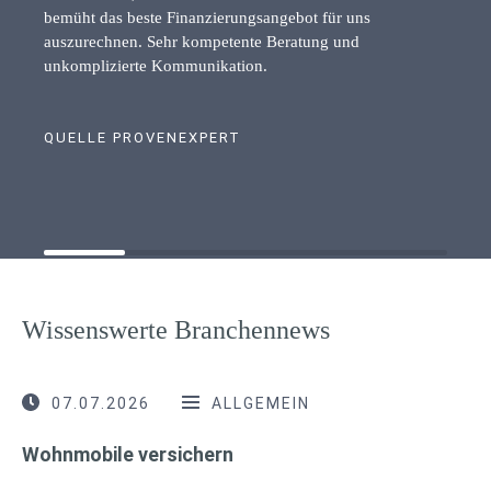
bemüht das beste Finanzierungsangebot für uns
auszurechnen. Sehr kompetente Beratung und
unkomplizierte Kommunikation.
QUELLE PROVENEXPERT
Wissenswerte Branchennews
07.07.2026
ALLGEMEIN
Wohnmobile versichern