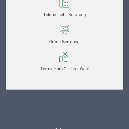
Telefonische Beratung
Online-Beratung
Termine am Ort Ihrer Wahl