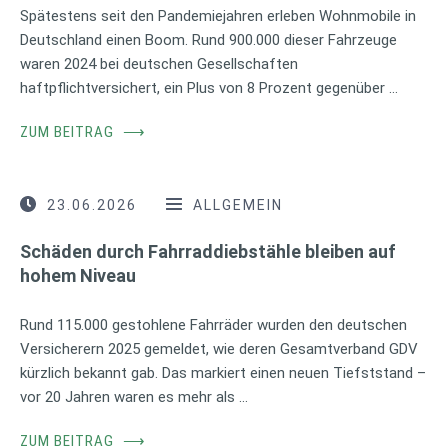
Spätestens seit den Pandemiejahren erleben Wohnmobile in
Deutschland einen Boom. Rund 900.000 dieser Fahrzeuge
waren 2024 bei deutschen Gesellschaften
haftpflichtversichert, ein Plus von 8 Prozent gegenüber …
ZUM BEITRAG
⟶
23.06.2026
ALLGEMEIN
Schäden durch Fahrraddiebstähle bleiben auf
hohem Niveau
Rund 115.000 gestohlene Fahrräder wurden den deutschen
Versicherern 2025 gemeldet, wie deren Gesamtverband GDV
kürzlich bekannt gab. Das markiert einen neuen Tiefststand –
vor 20 Jahren waren es mehr als …
ZUM BEITRAG
⟶