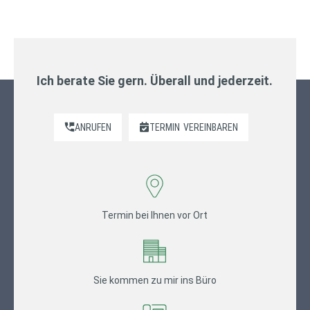
Ich berate Sie gern. Überall und jederzeit.
ANRUFEN
TERMIN
VEREINBAREN
Termin bei Ihnen vor Ort
Sie kommen zu mir ins Büro