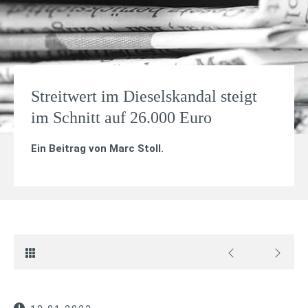
Streitwert im Dieselskandal steigt
im Schnitt auf 26.000 Euro
Ein Beitrag von
Marc Stoll
.