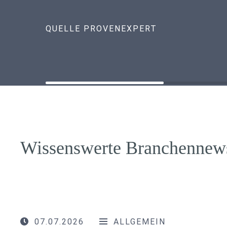
QUELLE PROVENEXPERT
Wissenswerte Branchennew
07.07.2026
ALLGEMEIN