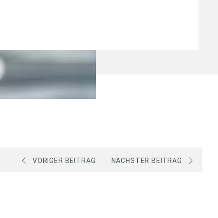
VORIGER BEITRAG
NÄCHSTER BEITRAG