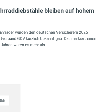
hrraddiebstähle bleiben auf hohem
ahrräder wurden den deutschen Versicherern 2025
verband GDV kürzlich bekannt gab. Das markiert einen
 Jahren waren es mehr als …
REN