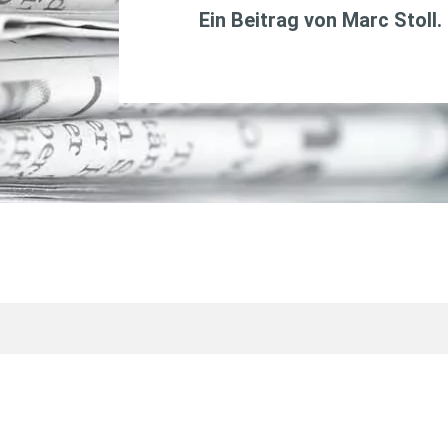
Ein Beitrag von
Marc Stoll
.