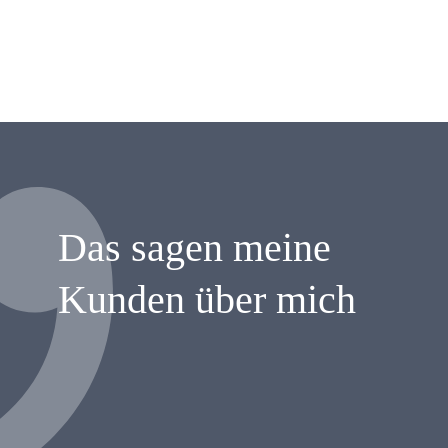
Das sagen meine
Kunden über mich