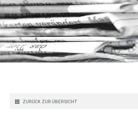
ZURÜCK ZUR ÜBERSICHT