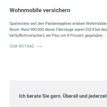
Wohnmobile versichern
Spätestens seit den Pandemiejahren erleben Wohnmobile 
Boom. Rund 900.000 dieser Fahrzeuge waren 2024 bei de
haftpflichtversichert, ein Plus von 8 Prozent gegenüber …
ZUM BEITRAG
⟶
Ich berate Sie gern. Überall und jederzei