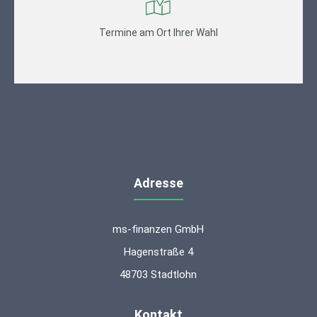
Termine am Ort Ihrer Wahl
Adresse
ms-finanzen GmbH
Hagenstraße 4
48703 Stadtlohn
Kontakt