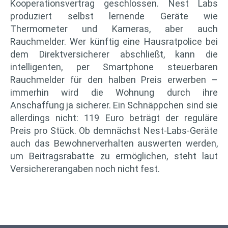
Kooperationsvertrag geschlossen. Nest Labs
produziert selbst lernende Geräte wie
Thermometer und Kameras, aber auch
Rauchmelder. Wer künftig eine Hausratpolice bei
dem Direktversicherer abschließt, kann die
intelligenten, per Smartphone steuerbaren
Rauchmelder für den halben Preis erwerben –
immerhin wird die Wohnung durch ihre
Anschaffung ja sicherer. Ein Schnäppchen sind sie
allerdings nicht: 119 Euro beträgt der reguläre
Preis pro Stück. Ob demnächst Nest-Labs-Geräte
auch das Bewohnerverhalten auswerten werden,
um Beitragsrabatte zu ermöglichen, steht laut
Versichererangaben noch nicht fest.