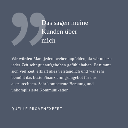
Das sagen meine
Kunden über
mich
Wir würden Marc jedem weiterempfehlen, da wir uns zu
jeder Zeit sehr gut aufgehoben gefühlt haben. Er nimmt
sich viel Zeit, erklärt alles verständlich und war sehr
bemüht das beste Finanzierungsangebot für uns
auszurechnen. Sehr kompetente Beratung und
unkomplizierte Kommunikation.
QUELLE PROVENEXPERT