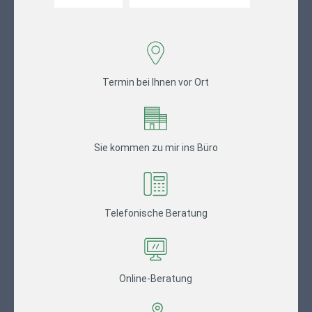
Termin bei Ihnen vor Ort
Sie kommen zu mir ins Büro
Telefonische Beratung
Online-Beratung