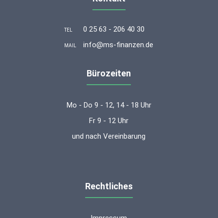
0 25 63 - 206 40 30
TEL
info@ms-finanzen.de
MAIL
Bürozeiten
Mo - Do 9 - 12, 14 - 18 Uhr
Fr 9 - 12 Uhr
und nach Vereinbarung
Rechtliches