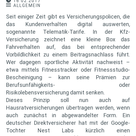
16.02.2017
ALLGEMEIN
Seit einiger Zeit gibt es Versicherungspolicen, die
das Kundenverhalten digital auswerten,
sogenannte Telematik-Tarife. In der Kfz-
Versicherung zeichnet eine kleine Box das
Fahrverhalten auf, das bei entsprechender
Vorbildlichkeit zu einem Beitragsnachlass führt.
Wer dagegen sportliche Aktivität nachweist –
etwa mittels Fitnesstracker oder Fitnessstudio-
Bescheinigung – kann seine Prämien zur
Berufsunfähigkeits- oder
Risikolebensversicherung damit senken.
Dieses Prinzip soll nun auch auf
Hausratversicherungen übertragen werden, wenn
auch zunächst in abgewandelter Form. Ein
deutscher Direktversicherer hat mit der Google-
Tochter Nest Labs kürzlich einen