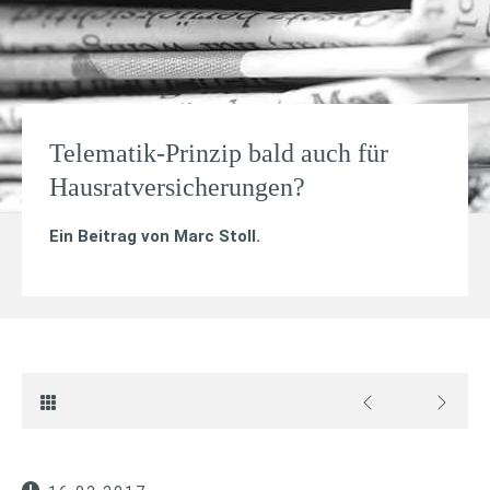
Telematik-Prinzip bald auch für
Hausratversicherungen?
Ein Beitrag von
Marc Stoll
.