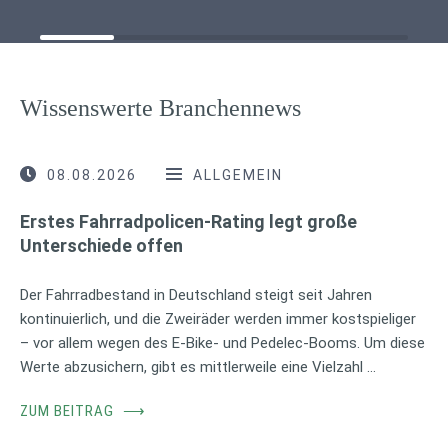
Wissenswerte Branchennews
08.08.2026
ALLGEMEIN
Erstes Fahrradpolicen-Rating legt große
Unterschiede offen
Der Fahrradbestand in Deutschland steigt seit Jahren
kontinuierlich, und die Zweiräder werden immer kostspieliger
– vor allem wegen des E-Bike- und Pedelec-Booms. Um diese
Werte abzusichern, gibt es mittlerweile eine Vielzahl …
ZUM BEITRAG
⟶