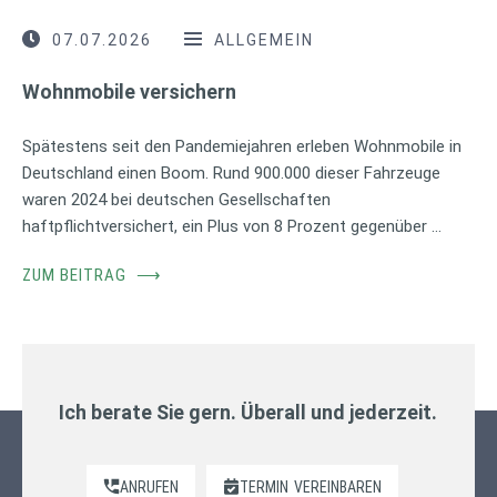
07.07.2026
ALLGEMEIN
Wohnmobile versichern
Spätestens seit den Pandemiejahren erleben Wohnmobile in
Deutschland einen Boom. Rund 900.000 dieser Fahrzeuge
waren 2024 bei deutschen Gesellschaften
haftpflichtversichert, ein Plus von 8 Prozent gegenüber …
ZUM BEITRAG
⟶
Ich berate Sie gern. Überall und jederzeit.
ANRUFEN
TERMIN
VEREINBAREN