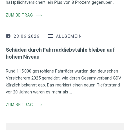
haftpflichtversichert, ein Plus von 8 Prozent gegenüber …
ZUM BEITRAG
⟶
23.06.2026
ALLGEMEIN
Schäden durch Fahrraddiebstähle bleiben auf
hohem Niveau
Rund 115.000 gestohlene Fahrräder wurden den deutschen
Versicherern 2025 gemeldet, wie deren Gesamtverband GDV
kürzlich bekannt gab. Das markiert einen neuen Tiefststand –
vor 20 Jahren waren es mehr als …
ZUM BEITRAG
⟶