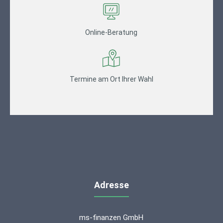
Online-Beratung
Termine am Ort Ihrer Wahl
Adresse
ms-finanzen GmbH