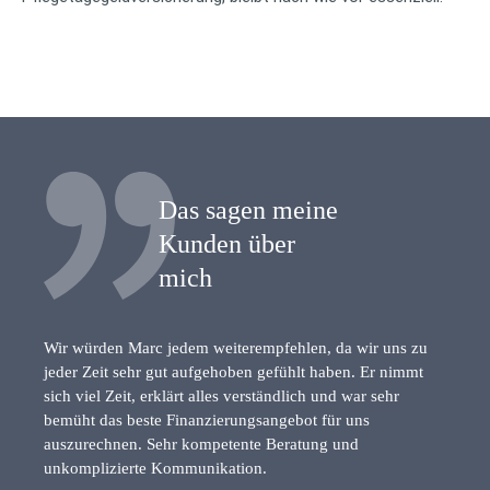
Das sagen meine
Kunden über
mich
Wir würden Marc jedem weiterempfehlen, da wir uns zu
jeder Zeit sehr gut aufgehoben gefühlt haben. Er nimmt
sich viel Zeit, erklärt alles verständlich und war sehr
bemüht das beste Finanzierungsangebot für uns
auszurechnen. Sehr kompetente Beratung und
unkomplizierte Kommunikation.