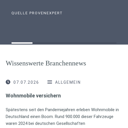
QUELLE PROVENEXPERT
Wissenswerte Branchennews
07.07.2026
ALLGEMEIN
Wohnmobile versichern
Spätestens seit den Pandemiejahren erleben Wohnmobile in
Deutschland einen Boom. Rund 900.000 dieser Fahrzeuge
waren 2024 bei deutschen Gesellschaften