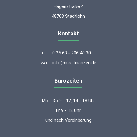
Hagenstraße 4
48703 Stadtlohn
Kontakt
0 25 63 - 206 40 30
TEL
info@ms-finanzen.de
MAIL
Bürozeiten
Mo - Do 9 - 12, 14 - 18 Uhr
Fr 9 - 12 Uhr
und nach Vereinbarung