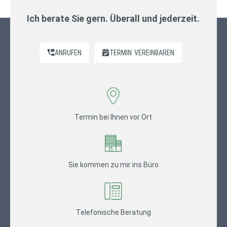
Ich berate Sie gern. Überall und jederzeit.
ANRUFEN
TERMIN
VEREINBAREN
Termin bei Ihnen vor Ort
Sie kommen zu mir ins Büro
Telefonische Beratung