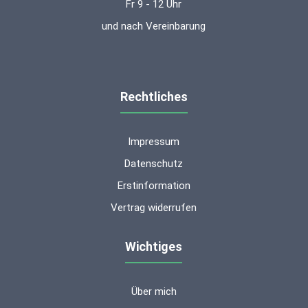
Fr 9 - 12 Uhr
und nach Vereinbarung
Rechtliches
Impressum
Datenschutz
Erstinformation
Vertrag widerrufen
Wichtiges
Über mich
Kundenbewertungen und Erfahrungen zu