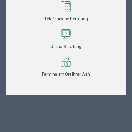
Telefonische Beratung
Online-Beratung
Termine am Ort Ihrer Wahl