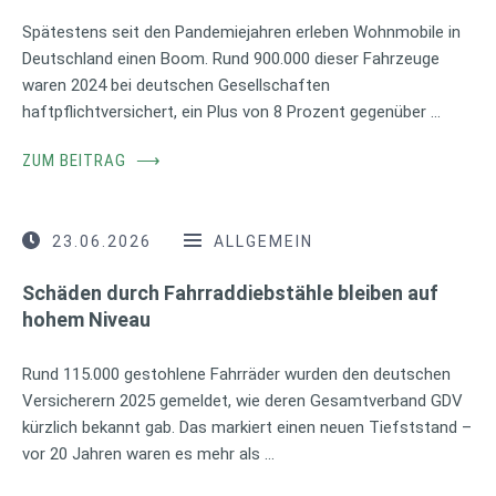
Spätestens seit den Pandemiejahren erleben Wohnmobile in
Deutschland einen Boom. Rund 900.000 dieser Fahrzeuge
waren 2024 bei deutschen Gesellschaften
haftpflichtversichert, ein Plus von 8 Prozent gegenüber …
ZUM BEITRAG
⟶
23.06.2026
ALLGEMEIN
Schäden durch Fahrraddiebstähle bleiben auf
hohem Niveau
Rund 115.000 gestohlene Fahrräder wurden den deutschen
Versicherern 2025 gemeldet, wie deren Gesamtverband GDV
kürzlich bekannt gab. Das markiert einen neuen Tiefststand –
vor 20 Jahren waren es mehr als …