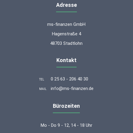
Adresse
ms-finanzen GmbH
Hagenstraße 4
48703 Stadtlohn
Kontakt
0 25 63 - 206 40 30
TEL
info@ms-finanzen.de
MAIL
Bürozeiten
Mo - Do 9 - 12, 14 - 18 Uhr