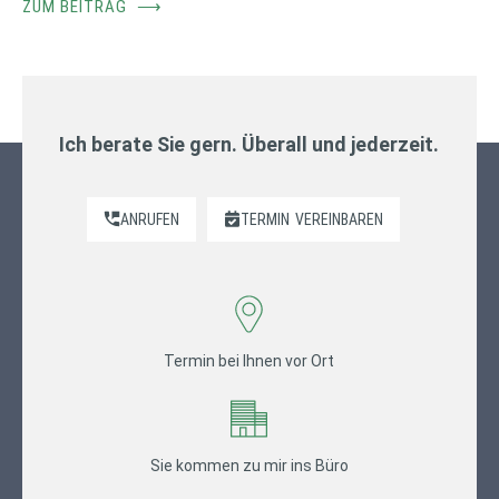
ZUM BEITRAG
⟶
Ich berate Sie gern. Überall und jederzeit.
ANRUFEN
TERMIN
VEREINBAREN
Termin bei Ihnen vor Ort
Sie kommen zu mir ins Büro