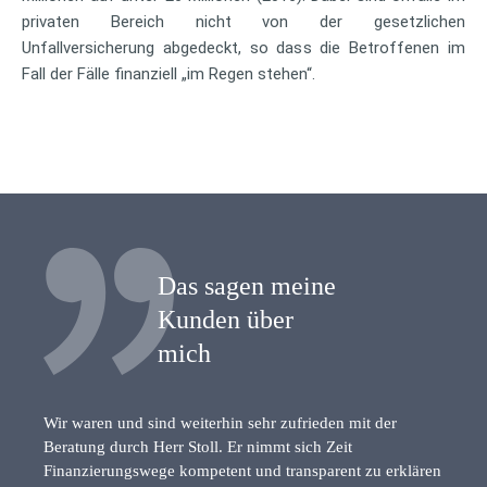
privaten Bereich nicht von der gesetzlichen
Unfallversicherung abgedeckt, so dass die Betroffenen im
Fall der Fälle finanziell „im Regen stehen“.
Das sagen meine
Kunden über
mich
Wir waren und sind weiterhin sehr zufrieden mit der
Beratung durch Herr Stoll. Er nimmt sich Zeit
Finanzierungswege kompetent und transparent zu erklären