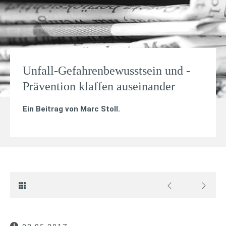
Unfall-Gefahrenbewusstsein und -
Prävention klaffen auseinander
Ein Beitrag von
Marc Stoll
.