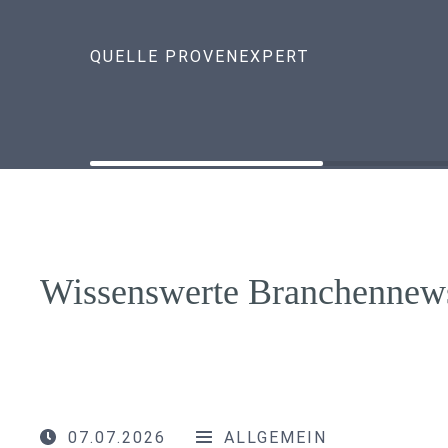
QUELLE PROVENEXPERT
Wissenswerte Branchennew
07.07.2026
ALLGEMEIN