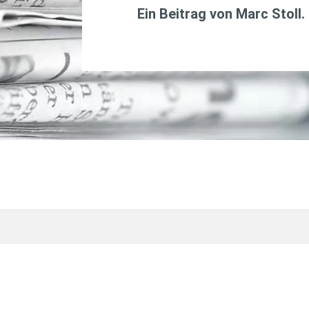
Ein Beitrag von
Marc Stoll
.