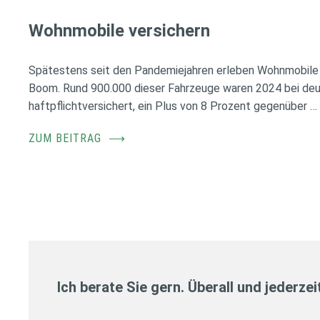
Wohnmobile versichern
Spätestens seit den Pandemiejahren erleben Wohnmobile 
Boom. Rund 900.000 dieser Fahrzeuge waren 2024 bei de
haftpflichtversichert, ein Plus von 8 Prozent gegenüber …
ZUM BEITRAG
⟶
Ich berate Sie gern. Überall und jederzei