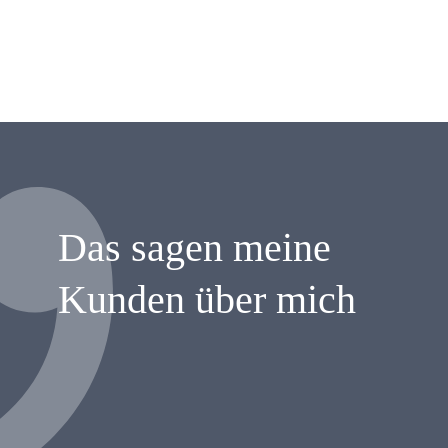
Das sagen meine
Kunden über mich