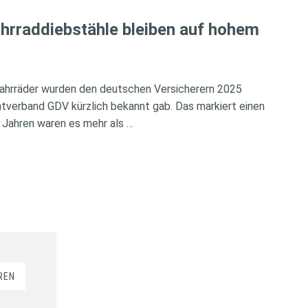
hrraddiebstähle bleiben auf hohem
ahrräder wurden den deutschen Versicherern 2025
verband GDV kürzlich bekannt gab. Das markiert einen
 Jahren waren es mehr als …
REN