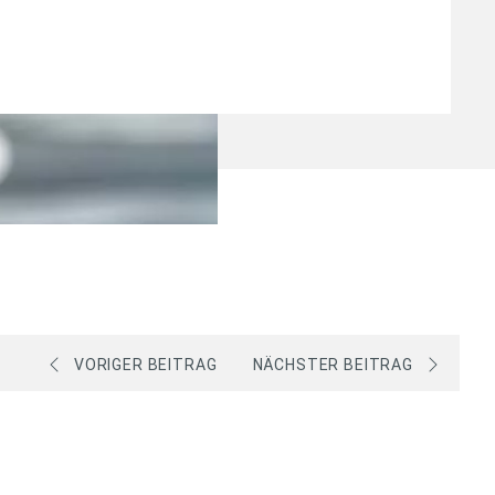
VORIGER BEITRAG
NÄCHSTER BEITRAG