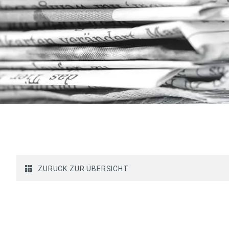
ZURÜCK ZUR ÜBERSICHT