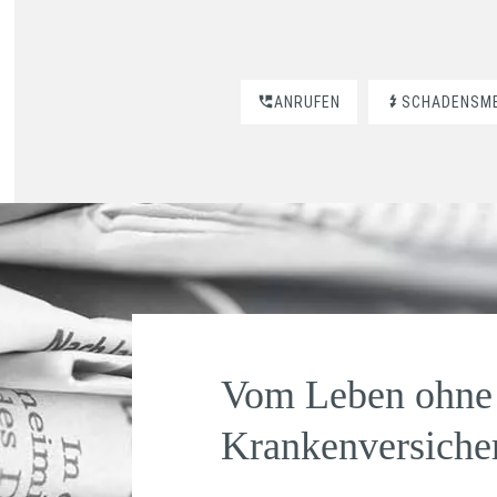
ANRUFEN
SCHADENSM
Vom Leben ohne
Krankenversiche