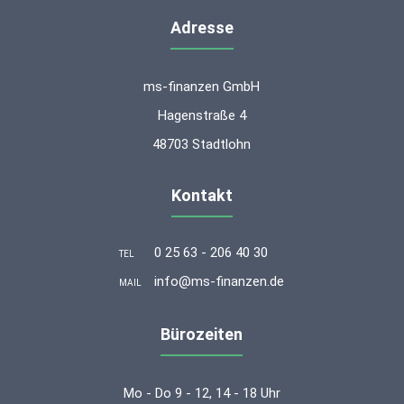
Adresse
ms-finanzen GmbH
Hagenstraße 4
48703 Stadtlohn
Kontakt
0 25 63 - 206 40 30
TEL
info@ms-finanzen.de
MAIL
Bürozeiten
Mo - Do 9 - 12, 14 - 18 Uhr