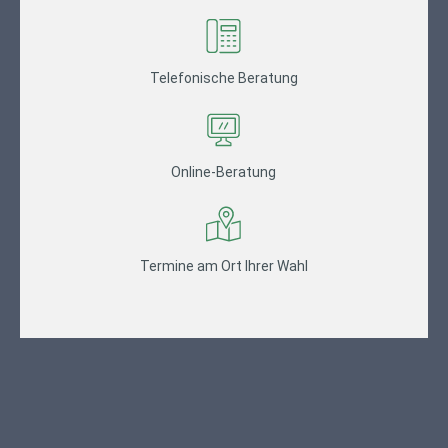
Telefonische Beratung
Online-Beratung
Termine am Ort Ihrer Wahl