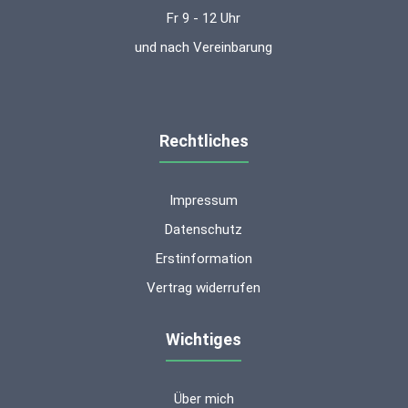
Fr 9 - 12 Uhr
und nach Vereinbarung
Rechtliches
Impressum
Datenschutz
Erstinformation
Vertrag widerrufen
Wichtiges
Über mich