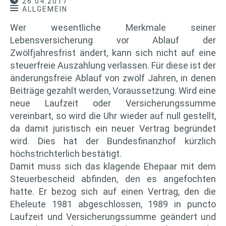
26.04.2017
ALLGEMEIN
Wer wesentliche Merkmale seiner
Lebensversicherung vor Ablauf der
Zwölfjahresfrist ändert, kann sich nicht auf eine
steuerfreie Auszahlung verlassen. Für diese ist der
änderungsfreie Ablauf von zwölf Jahren, in denen
Beiträge gezahlt werden, Voraussetzung. Wird eine
neue Laufzeit oder Versicherungssumme
vereinbart, so wird die Uhr wieder auf null gestellt,
da damit juristisch ein neuer Vertrag begründet
wird. Dies hat der Bundesfinanzhof kürzlich
höchstrichterlich bestätigt.
Damit muss sich das klagende Ehepaar mit dem
Steuerbescheid abfinden, den es angefochten
hatte. Er bezog sich auf einen Vertrag, den die
Eheleute 1981 abgeschlossen, 1989 in puncto
Laufzeit und Versicherungssumme geändert und