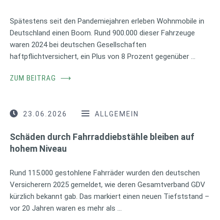
Spätestens seit den Pandemiejahren erleben Wohnmobile in
Deutschland einen Boom. Rund 900.000 dieser Fahrzeuge
waren 2024 bei deutschen Gesellschaften
haftpflichtversichert, ein Plus von 8 Prozent gegenüber …
ZUM BEITRAG
⟶
23.06.2026
ALLGEMEIN
Schäden durch Fahrraddiebstähle bleiben auf
hohem Niveau
Rund 115.000 gestohlene Fahrräder wurden den deutschen
Versicherern 2025 gemeldet, wie deren Gesamtverband GDV
kürzlich bekannt gab. Das markiert einen neuen Tiefststand –
vor 20 Jahren waren es mehr als …