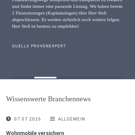
und findet immer eine passende Lösung. Wir haben bereits
2 Finanzierungen (Kapitalanlagen) über Herr Stoll
abgeschlossen. Es werden sicherlich noch weitere folgen.
Herr Stoll ist bestens zu empfehlen!
QUELLE PROVENEXPERT
Wissenswerte Branchennews
07.07.2026
ALLGEMEIN
Wohnmobile versichern