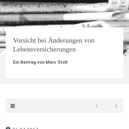
Vorsicht bei Änderungen von
Lebensversicherungen
Ein Beitrag von
Marc Stoll
.