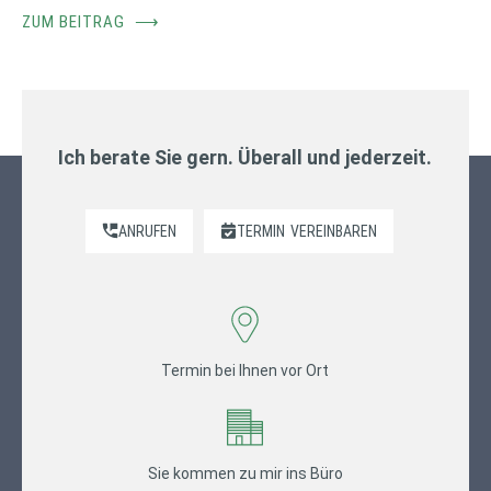
ZUM BEITRAG
⟶
Ich berate Sie gern. Überall und jederzeit.
ANRUFEN
TERMIN
VEREINBAREN
Termin bei Ihnen vor Ort
Sie kommen zu mir ins Büro