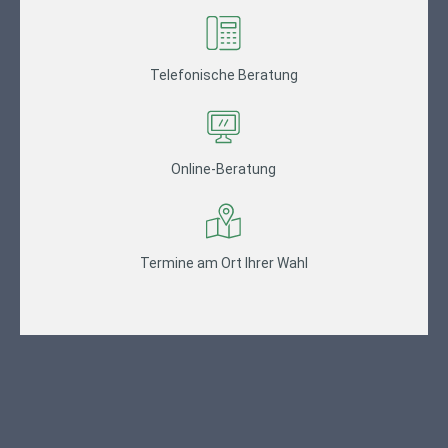
Telefonische Beratung
Online-Beratung
Termine am Ort Ihrer Wahl