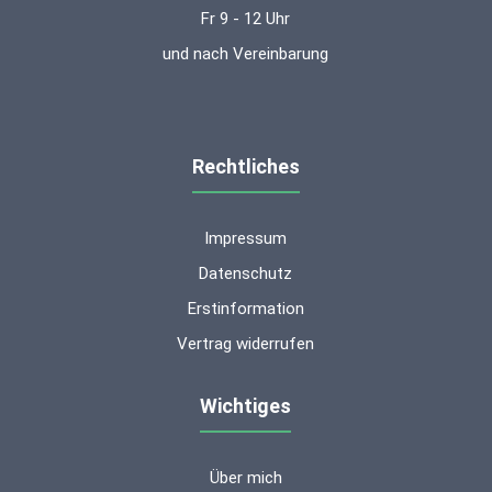
Fr 9 - 12 Uhr
und nach Vereinbarung
Rechtliches
Impressum
Datenschutz
Erstinformation
Vertrag widerrufen
Wichtiges
Über mich
Kundenbewertungen und Erfahrungen zu