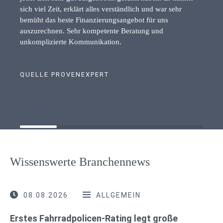
sich viel Zeit, erklärt alles verständlich und war sehr
bemüht das beste Finanzierungsangebot für uns
auszurechnen. Sehr kompetente Beratung und
unkomplizierte Kommunikation.
QUELLE PROVENEXPERT
Wissenswerte Branchennews
08.08.2026
ALLGEMEIN
Erstes Fahrradpolicen-Rating legt große