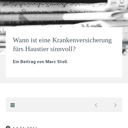
Wann ist eine Krankenversicherung
fürs Haustier sinnvoll?
Ein Beitrag von
Marc Stoll
.