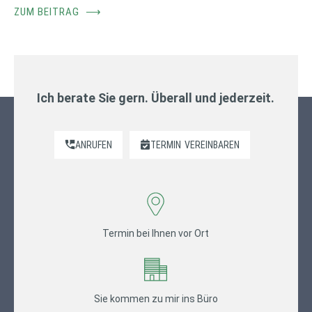
ZUM BEITRAG
⟶
Ich berate Sie gern. Überall und jederzeit.
ANRUFEN
TERMIN
VEREINBAREN
Termin bei Ihnen vor Ort
Sie kommen zu mir ins Büro