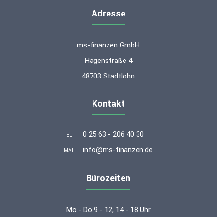
Adresse
ms-finanzen GmbH
Hagenstraße 4
48703 Stadtlohn
Kontakt
0 25 63 - 206 40 30
TEL
info@ms-finanzen.de
MAIL
Bürozeiten
Mo - Do 9 - 12, 14 - 18 Uhr