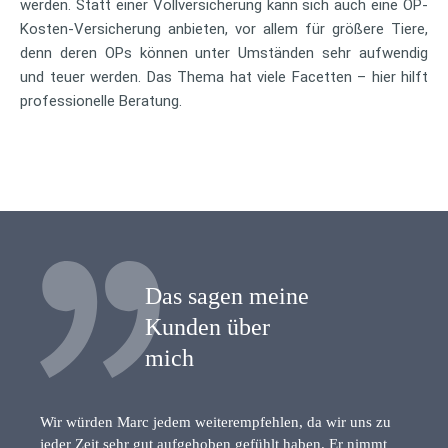
werden. Statt einer Vollversicherung kann sich auch eine OP-
Kosten-Versicherung anbieten, vor allem für größere Tiere,
denn deren OPs können unter Umständen sehr aufwendig
und teuer werden. Das Thema hat viele Facetten – hier hilft
professionelle Beratung.
Das sagen meine
Kunden über
mich
Wir würden Marc jedem weiterempfehlen, da wir uns zu
jeder Zeit sehr gut aufgehoben gefühlt haben. Er nimmt