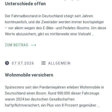
Unterschiede offen
Der Fahrradbestand in Deutschland steigt seit Jahren
kontinuierlich, und die Zweiräder werden immer kostspieliger
– vor allem wegen des E-Bike- und Pedelec-Booms. Um diese
Werte abzusichern, gibt es mittlerweile eine Vielzahl …
ZUM BEITRAG
⟶
07.07.2026
ALLGEMEIN
Wohnmobile versichern
Spätestens seit den Pandemiejahren erleben Wohnmobile in
Deutschland einen Boom. Rund 900.000 dieser Fahrzeuge
waren 2024 bei deutschen Gesellschaften
haftpflichtversichert, ein Plus von 8 Prozent gegenüber …