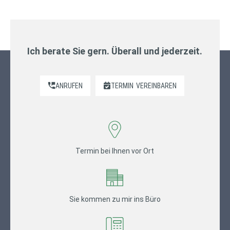
Ich berate Sie gern. Überall und jederzeit.
ANRUFEN
TERMIN
VEREINBAREN
Termin bei Ihnen vor Ort
Sie kommen zu mir ins Büro