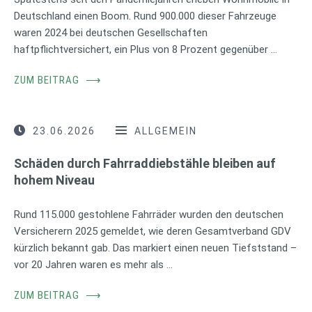
Deutschland einen Boom. Rund 900.000 dieser Fahrzeuge
waren 2024 bei deutschen Gesellschaften
haftpflichtversichert, ein Plus von 8 Prozent gegenüber …
ZUM BEITRAG
⟶
23.06.2026
ALLGEMEIN
Schäden durch Fahrraddiebstähle bleiben auf
hohem Niveau
Rund 115.000 gestohlene Fahrräder wurden den deutschen
Versicherern 2025 gemeldet, wie deren Gesamtverband GDV
kürzlich bekannt gab. Das markiert einen neuen Tiefststand –
vor 20 Jahren waren es mehr als …
ZUM BEITRAG
⟶