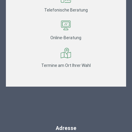
Telefonische Beratung
Online-Beratung
Termine am Ort Ihrer Wahl
Adresse