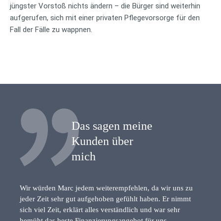
jüngster Vorstoß nichts ändern – die Bürger sind weiterhin
aufgerufen, sich mit einer privaten Pflegevorsorge für den
Fall der Fälle zu wappnen.
Das sagen meine
Kunden über
mich
Wir würden Marc jedem weiterempfehlen, da wir uns zu
jeder Zeit sehr gut aufgehoben gefühlt haben. Er nimmt
sich viel Zeit, erklärt alles verständlich und war sehr
bemüht das beste Finanzierungsangebot für uns