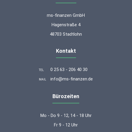
ms-finanzen GmbH
Hagenstraße 4
48703 Stadtlohn
Kontakt
0 25 63 - 206 40 30
TEL
info@ms-finanzen.de
MAIL
Bürozeiten
Mo - Do 9 - 12, 14 - 18 Uhr
Fr 9 - 12 Uhr