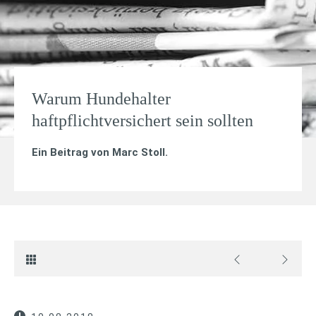
Warum Hundehalter
haftpflichtversichert sein sollten
Ein Beitrag von
Marc Stoll
.