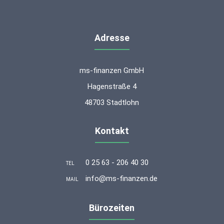
Adresse
ms-finanzen GmbH
Hagenstraße 4
48703 Stadtlohn
Kontakt
0 25 63 - 206 40 30
TEL
info@ms-finanzen.de
MAIL
Bürozeiten