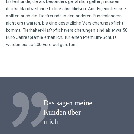
Listenhunde, die als besonders gefährlich gelten, müssen
deutschlandweit eine Police abschließen. Aus Eigeninteresse
sollten auch die Tierfreunde in den anderen Bundesländern
nicht erst warten, bis eine gesetzliche Versicherungspflicht
kommt. Tierhalter-Haftpflichtversicherungen sind ab etwa 50
Euro Jahresprämie erhältlich, für einen Premium-Schutz
werden bis zu 200 Euro aufgerufen.
Das sagen meine
Kunden über
mich