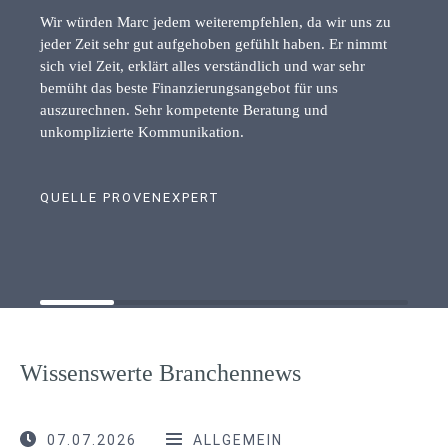
Wir würden Marc jedem weiterempfehlen, da wir uns zu
jeder Zeit sehr gut aufgehoben gefühlt haben. Er nimmt
sich viel Zeit, erklärt alles verständlich und war sehr
bemüht das beste Finanzierungsangebot für uns
auszurechnen. Sehr kompetente Beratung und
unkomplizierte Kommunikation.
QUELLE PROVENEXPERT
Wissenswerte Branchennews
07.07.2026
ALLGEMEIN