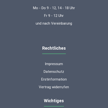
Mo - Do 9 - 12, 14 - 18 Uhr
Fr 9 - 12 Uhr
und nach Vereinbarung
Rechtliches
Impressum
Datenschutz
Erstinformation
Vertrag widerrufen
Wichtiges