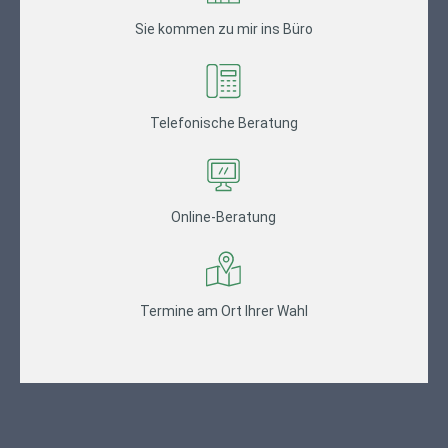
Sie kommen zu mir ins Büro
Telefonische Beratung
Online-Beratung
Termine am Ort Ihrer Wahl