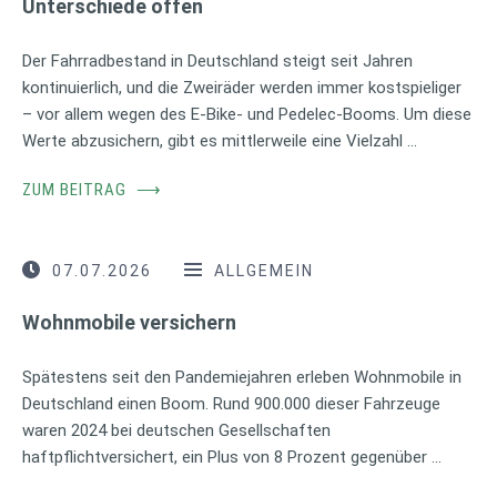
Unterschiede offen
Der Fahrradbestand in Deutschland steigt seit Jahren
kontinuierlich, und die Zweiräder werden immer kostspieliger
– vor allem wegen des E-Bike- und Pedelec-Booms. Um diese
Werte abzusichern, gibt es mittlerweile eine Vielzahl …
ZUM BEITRAG
⟶
07.07.2026
ALLGEMEIN
Wohnmobile versichern
Spätestens seit den Pandemiejahren erleben Wohnmobile in
Deutschland einen Boom. Rund 900.000 dieser Fahrzeuge
waren 2024 bei deutschen Gesellschaften
haftpflichtversichert, ein Plus von 8 Prozent gegenüber …