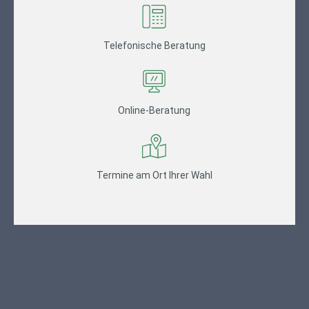
Telefonische Beratung
Online-Beratung
Termine am Ort Ihrer Wahl