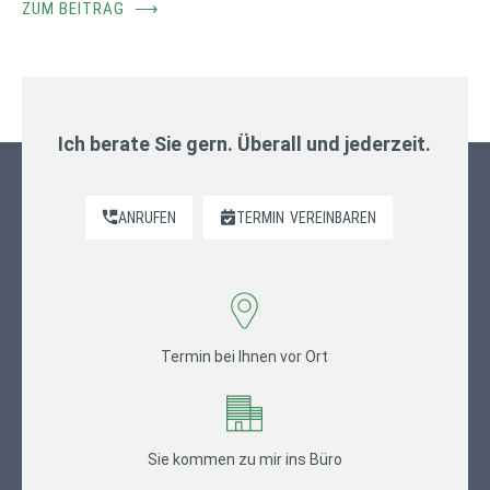
ZUM BEITRAG
⟶
Ich berate Sie gern. Überall und jederzeit.
ANRUFEN
TERMIN
VEREINBAREN
Termin bei Ihnen vor Ort
Sie kommen zu mir ins Büro