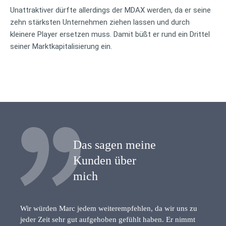
Unattraktiver dürfte allerdings der MDAX werden, da er seine
zehn stärksten Unternehmen ziehen lassen und durch
kleinere Player ersetzen muss. Damit büßt er rund ein Drittel
seiner Marktkapitalisierung ein.
Das sagen meine
Kunden über
mich
Wir würden Marc jedem weiterempfehlen, da wir uns zu
jeder Zeit sehr gut aufgehoben gefühlt haben. Er nimmt