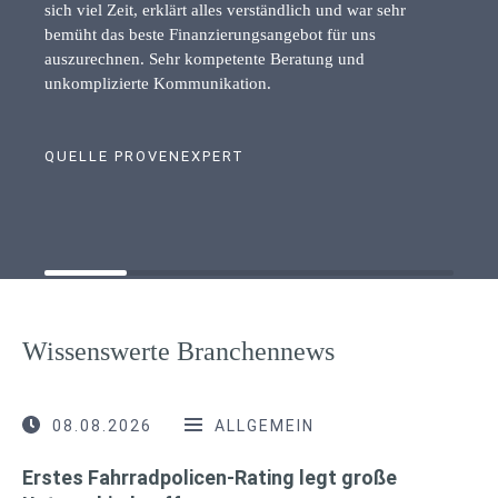
sich viel Zeit, erklärt alles verständlich und war sehr
bemüht das beste Finanzierungsangebot für uns
auszurechnen. Sehr kompetente Beratung und
unkomplizierte Kommunikation.
QUELLE PROVENEXPERT
Wissenswerte Branchennews
08.08.2026
ALLGEMEIN
Erstes Fahrradpolicen-Rating legt große