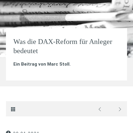
Was die DAX-Reform für Anleger
bedeutet
Ein Beitrag von
Marc Stoll
.