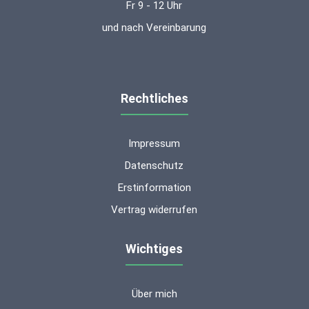
Fr 9 - 12 Uhr
und nach Vereinbarung
Rechtliches
Impressum
Datenschutz
Erstinformation
Vertrag widerrufen
Wichtiges
Über mich
Kundenbewertungen und Erfahrungen zu