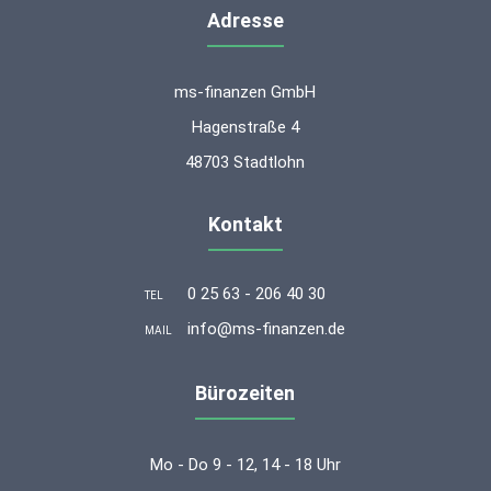
Adresse
ms-finanzen GmbH
Hagenstraße 4
48703 Stadtlohn
Kontakt
0 25 63 - 206 40 30
TEL
info@ms-finanzen.de
MAIL
Bürozeiten
Mo - Do 9 - 12, 14 - 18 Uhr